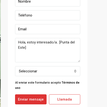
Seleccionar
Al enviar este formulario acepto
Términos de
uso
Enviar mensaje
Llamada