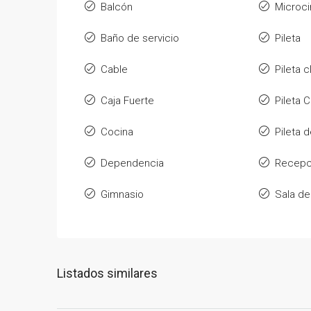
Balcón
Microci
Baño de servicio
Pileta
Cable
Pileta 
Caja Fuerte
Pileta C
Cocina
Pileta 
Dependencia
Recepc
Gimnasio
Sala de
Listados similares