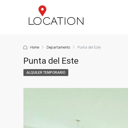
Home
Departamento
Punta del Este
Punta del Este
ALQUILER TEMPORARIO