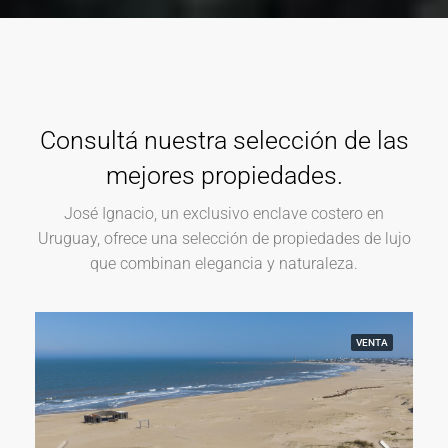
Consultá nuestra selección de las
mejores propiedades.
José Ignacio, un exclusivo enclave costero en
Uruguay, ofrece una selección de propiedades de lujo
que combinan elegancia y naturaleza.
VENTA