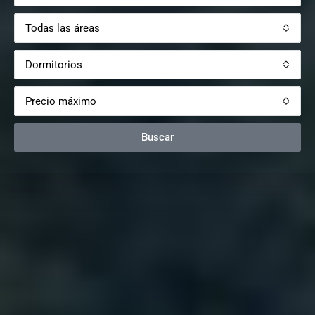
Todas las áreas
Dormitorios
Precio máximo
Buscar