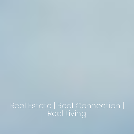
Real Estate | Real Connection |
Real Living