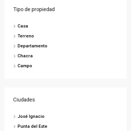
Tipo de propiedad
Casa
Terreno
Departamento
Chacra
Campo
Ciudades
José Ignacio
Punta del Este