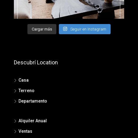
Cargar más
Seguir en Instagram
Descubrí Location
Casa
Terreno
Departamento
Alquiler Anual
Ventas