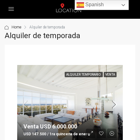
Spanish
Home
Alquiler de temporada
Alquiler de temporada
ALQUILER TEMPORARIO
VENTA
Venta USD 6.000.000
USD 147.500 / 1ra quincena de enero