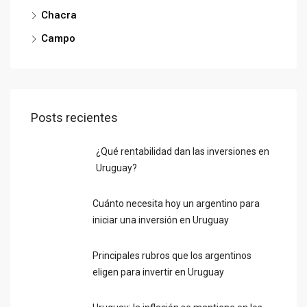
Chacra
Campo
Posts recientes
¿Qué rentabilidad dan las inversiones en
Uruguay?
Cuánto necesita hoy un argentino para
iniciar una inversión en Uruguay
Principales rubros que los argentinos
eligen para invertir en Uruguay