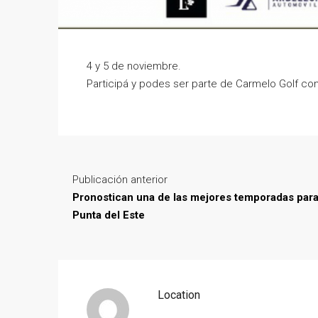
4 y 5 de noviembre.
Participá y podes ser parte de Carmelo Golf con
Publicación anterior
Pronostican una de las mejores temporadas par
Punta del Este
Location