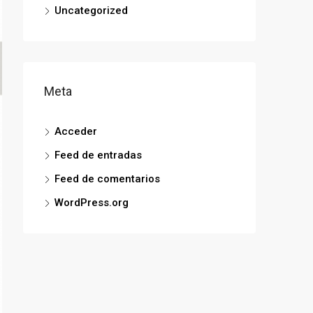
Uncategorized
Meta
Acceder
Feed de entradas
Feed de comentarios
WordPress.org