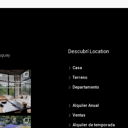
Descubrí Location
uguay.
Casa
Terreno
Departamento
Alquiler Anual
Ventas
Alquiler de temporada