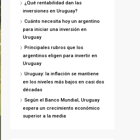
¿Qué rentabilidad dan las
inversiones en Uruguay?
Cuánto necesita hoy un argentino
para iniciar una inversión en
Uruguay
Principales rubros que los
argentinos eligen para invertir en
Uruguay
Uruguay: la inflación se mantiene
en los niveles más bajos en casi dos
décadas
Según el Banco Mundial, Uruguay
espera un crecimiento económico
superior a la media