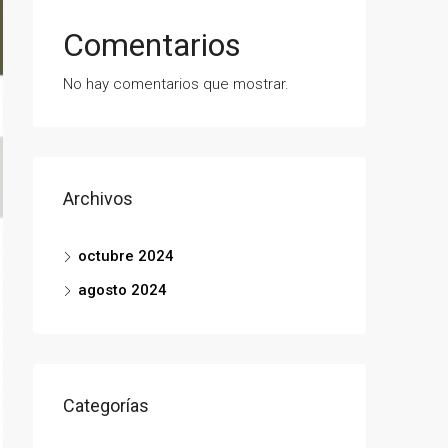
Comentarios
No hay comentarios que mostrar.
Archivos
octubre 2024
agosto 2024
Categorías