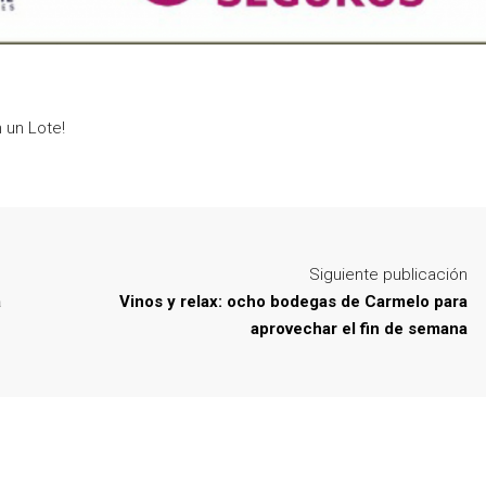
 un Lote!
Siguiente publicación
a
Vinos y relax: ocho bodegas de Carmelo para
aprovechar el fin de semana