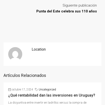
Siguiente publicación
Punta del Este celebra sus 110 años
Location
Artículos Relacionados
octubre 17, 2024
Uncategorized
¿Qué rentabilidad dan las inversiones en Uruguay?
La disyuntiva entre invertir en ladrillos versus la compra de