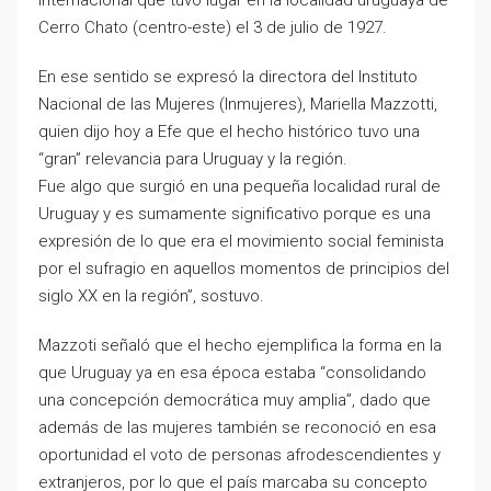
Cerro Chato (centro-este) el 3 de julio de 1927.
En ese sentido se expresó la directora del Instituto
Nacional de las Mujeres (Inmujeres), Mariella Mazzotti,
quien dijo hoy a Efe que el hecho histórico tuvo una
“gran” relevancia para Uruguay y la región.
Fue algo que surgió en una pequeña localidad rural de
Uruguay y es sumamente significativo porque es una
expresión de lo que era el movimiento social feminista
por el sufragio en aquellos momentos de principios del
siglo XX en la región”, sostuvo.
Mazzoti señaló que el hecho ejemplifica la forma en la
que Uruguay ya en esa época estaba “consolidando
una concepción democrática muy amplia”, dado que
además de las mujeres también se reconoció en esa
oportunidad el voto de personas afrodescendientes y
extranjeros, por lo que el país marcaba su concepto