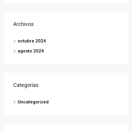
Archivos
octubre 2024
agosto 2024
Categorías
Uncategorized