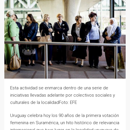
Esta actividad se enmarca dentro de una serie de
iniciativas llevadas adelante por colectivos sociales y
culturales de la localidadFoto: EFE
Uruguay celebra hoy los 90 años de la primera votación
femenina en Suramérica, un hito histórico de relevancia
internacional que tuvo lugar en la localidad uruguaya de