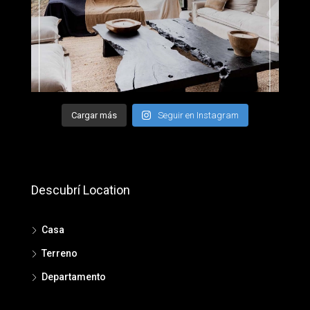
Cargar más
Seguir en Instagram
Descubrí Location
Casa
Terreno
Departamento