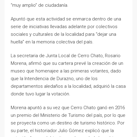
“muy amplio” de ciudadanía.
Apuntó que esta actividad se enmarca dentro de una
serie de iniciativas llevadas adelante por colectivos
sociales y culturales de la localidad para “dejar una
huella” en la memoria colectiva del país.
La secretaria de Junta Local de Cerro Chato, Rosario
Morena, afirmó que su cartera prevé la creación de un
museo que homenajee a las primeras votantes, dado
que la Intendencia de Durazno, uno de los
departamentos aledaños a la localidad, adquirió la casa
donde tuvo lugar la votación.
Morena apuntó a su vez que Cerro Chato ganó en 2016
un premio del Ministerio de Turismo del país, por lo que
se proyecta como un destino de turismo histórico. Por
su parte, el historiador Julio Gómez explicó que la