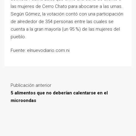
las mujeres de Cerro Chato para abocarse a las urnas.
Según Gómez, la votación contó con una participación
de alrededor de 354 personas entre las cuales se
cuenta a la gran mayoría (un 95 %) de las mujeres del
pueblo.
Fuente: elnuevodiario.com.ni
Publicación anterior
5 alimentos que no deberían calentarse en el
microondas