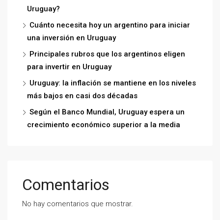
Uruguay?
Cuánto necesita hoy un argentino para iniciar
una inversión en Uruguay
Principales rubros que los argentinos eligen
para invertir en Uruguay
Uruguay: la inflación se mantiene en los niveles
más bajos en casi dos décadas
Según el Banco Mundial, Uruguay espera un
crecimiento económico superior a la media
Comentarios
No hay comentarios que mostrar.