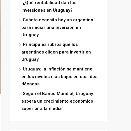
¿Qué rentabilidad dan las
inversiones en Uruguay?
Cuánto necesita hoy un argentino
para iniciar una inversión en
Uruguay
Principales rubros que los
argentinos eligen para invertir en
Uruguay
Uruguay: la inflación se mantiene
en los niveles más bajos en casi dos
décadas
Según el Banco Mundial, Uruguay
espera un crecimiento económico
superior a la media