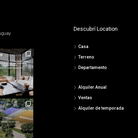
Descubrí Location
uguay.
Casa
Terreno
Departamento
Alquiler Anual
Ventas
Alquiler de temporada