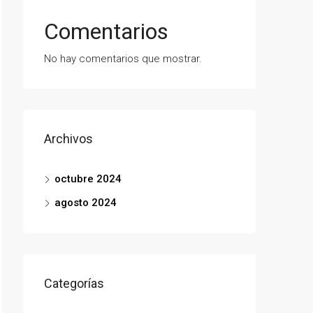
Comentarios
No hay comentarios que mostrar.
Archivos
octubre 2024
agosto 2024
Categorías