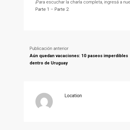
¡Para escuchar la charla completa, ingresá a nu
Parte 1
–
Parte 2
.
Publicación anterior
Aún quedan vacaciones: 10 paseos imperdibles
dentro de Uruguay
Location