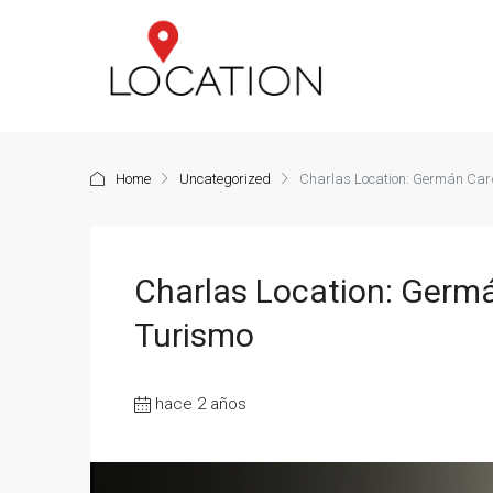
Home
Uncategorized
Charlas Location: Germán Card
Charlas Location: Germá
Turismo
hace 2 años