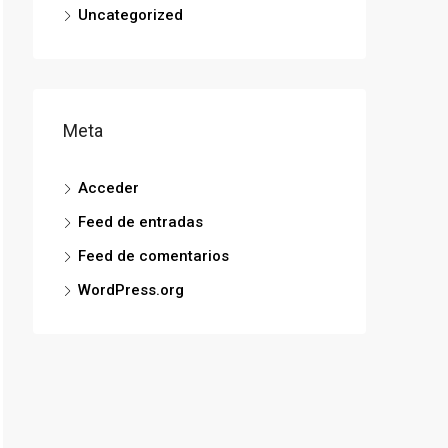
Uncategorized
Meta
Acceder
Feed de entradas
Feed de comentarios
WordPress.org