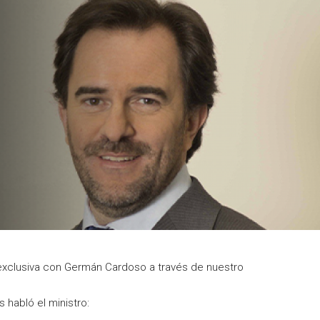
 exclusiva con Germán Cardoso a través de nuestro
 habló el ministro: