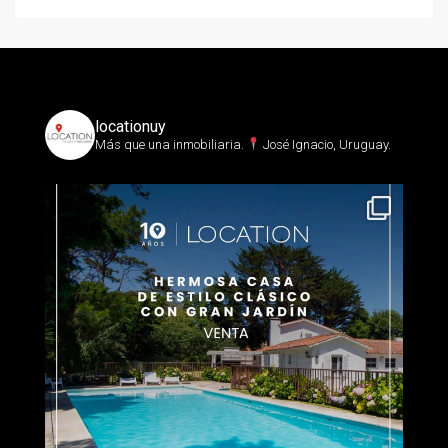
locationuy
Más que una inmobiliaria.⁣
José Ignacio, Uruguay.