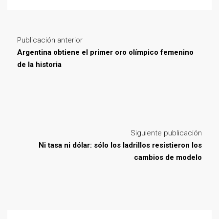
Publicación anterior
Argentina obtiene el primer oro olímpico femenino
de la historia
Siguiente publicación
Ni tasa ni dólar: sólo los ladrillos resistieron los
cambios de modelo