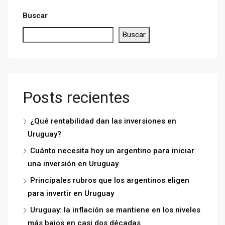
Buscar
Buscar
Posts recientes
¿Qué rentabilidad dan las inversiones en
Uruguay?
Cuánto necesita hoy un argentino para iniciar
una inversión en Uruguay
Principales rubros que los argentinos eligen
para invertir en Uruguay
Uruguay: la inflación se mantiene en los niveles
más bajos en casi dos décadas