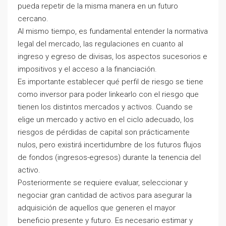
pueda repetir de la misma manera en un futuro
cercano.
Al mismo tiempo, es fundamental entender la normativa
legal del mercado, las regulaciones en cuanto al
ingreso y egreso de divisas, los aspectos sucesorios e
impositivos y el acceso a la financiación.
Es importante establecer qué perfil de riesgo se tiene
como inversor para poder linkearlo con el riesgo que
tienen los distintos mercados y activos. Cuando se
elige un mercado y activo en el ciclo adecuado, los
riesgos de pérdidas de capital son prácticamente
nulos, pero existirá incertidumbre de los futuros flujos
de fondos (ingresos-egresos) durante la tenencia del
activo.
Posteriormente se requiere evaluar, seleccionar y
negociar gran cantidad de activos para asegurar la
adquisición de aquellos que generen el mayor
beneficio presente y futuro. Es necesario estimar y