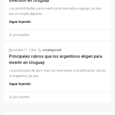
inversión en Uruguay
Las posibilidades para invertir en el mercado uruguayo, ya sea
con un simple depósito...
Sigue leyendo
por Location
octubre 17, 2024
Uncategorized
Principales rubros que los argentinos eligen para
invertir en Uruguay
La posibilidad de abrir más las inversiones y no enfocarlas solo en
la Argentina, ya que...
Sigue leyendo
por Location