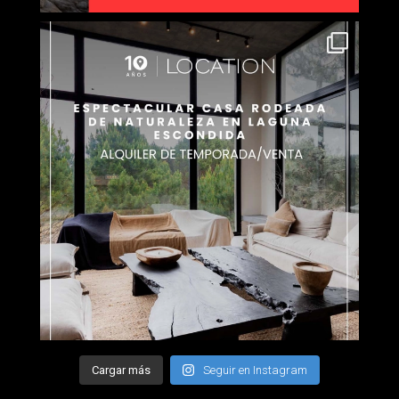
Cargar más
Seguir en Instagram