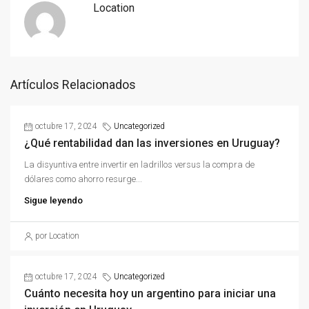
Location
Artículos Relacionados
octubre 17, 2024
Uncategorized
¿Qué rentabilidad dan las inversiones en Uruguay?
La disyuntiva entre invertir en ladrillos versus la compra de
dólares como ahorro resurge...
Sigue leyendo
por Location
octubre 17, 2024
Uncategorized
Cuánto necesita hoy un argentino para iniciar una