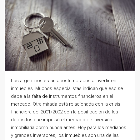
Los argentinos están acostumbrados a invertir en
inmuebles. Muchos especialistas indican que eso se
debe a la falta de instrumentos financieros en el
mercado. Otra mirada está relacionada con la crisis
financiera del 2001/2002 con la pesificación de los
depósitos que impulsó el mercado de inversión
inmobiliaria como nunca antes. Hoy para los medianos
y grandes inversores, los inmuebles son una de las