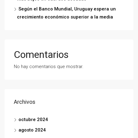
Según el Banco Mundial, Uruguay espera un
crecimiento económico superior a la media
Comentarios
No hay comentarios que mostrar.
Archivos
octubre 2024
agosto 2024