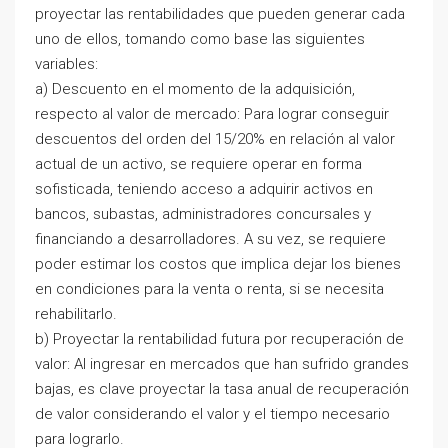
proyectar las rentabilidades que pueden generar cada
uno de ellos, tomando como base las siguientes
variables:
a) Descuento en el momento de la adquisición,
respecto al valor de mercado: Para lograr conseguir
descuentos del orden del 15/20% en relación al valor
actual de un activo, se requiere operar en forma
sofisticada, teniendo acceso a adquirir activos en
bancos, subastas, administradores concursales y
financiando a desarrolladores. A su vez, se requiere
poder estimar los costos que implica dejar los bienes
en condiciones para la venta o renta, si se necesita
rehabilitarlo.
b) Proyectar la rentabilidad futura por recuperación de
valor: Al ingresar en mercados que han sufrido grandes
bajas, es clave proyectar la tasa anual de recuperación
de valor considerando el valor y el tiempo necesario
para lograrlo.