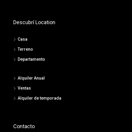
Descubrí Location
Casa
Terreno
Departamento
Alquiler Anual
Ventas
Alquiler de temporada
Contacto