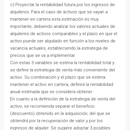
c) Proyectar la rentabilidad futura por los ingresos de
alquileres: Para el caso de activos que se vayan a
mantener en cartera esta estimación es muy
importante, debiendo analizar los valores actuales de
alquileres de activos comparables y el plazo en que el
activo puede ser alquilado en función a los niveles de
vacancia actuales, estableciendo la estrategia de
precios que se va a implementar.
Con estas 3 variables se estima la rentabilidad total y
se define la estrategia de venta más conveniente del
activo. Su combinación y el plazo que se estima
mantener el activo en cartera, definirá la rentabilidad
anual estimada que se considera obtener.
En cuanto a la definición de la estrategia de venta del
activo, se recomienda separar el beneficio
(descuento) obtenido en la adquisición, del que se
obtendrá por la recuperación de valor y por los
ingresos de alquiler. Se sugiere adoptar 3 posibles