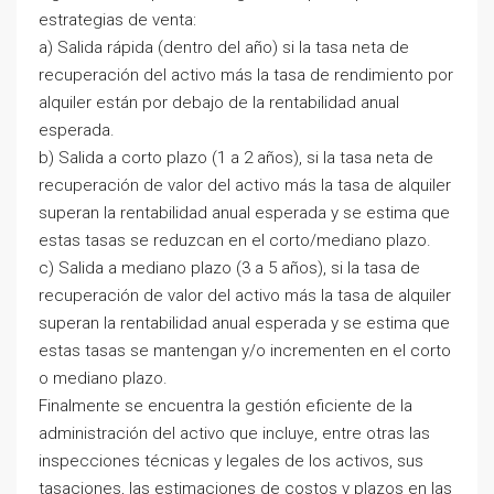
estrategias de venta:
a) Salida rápida (dentro del año) si la tasa neta de
recuperación del activo más la tasa de rendimiento por
alquiler están por debajo de la rentabilidad anual
esperada.
b) Salida a corto plazo (1 a 2 años), si la tasa neta de
recuperación de valor del activo más la tasa de alquiler
superan la rentabilidad anual esperada y se estima que
estas tasas se reduzcan en el corto/mediano plazo.
c) Salida a mediano plazo (3 a 5 años), si la tasa de
recuperación de valor del activo más la tasa de alquiler
superan la rentabilidad anual esperada y se estima que
estas tasas se mantengan y/o incrementen en el corto
o mediano plazo.
Finalmente se encuentra la gestión eficiente de la
administración del activo que incluye, entre otras las
inspecciones técnicas y legales de los activos, sus
tasaciones, las estimaciones de costos y plazos en las