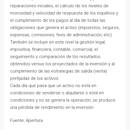
reparaciones iniciales, el cálculo de los niveles de
morosidad y velocidad de respuesta de los inquilinos y
el cumplimiento de los pagos al día de todas las
obligaciones que genera el activo (impuestos, seguros,
expensas, comisiones, fees de administración, etc)
También se incluye en este nivel la gestión legal,
impositiva, financiera, contable, comercial, el
seguimiento y comparación de los resultados
obtenidos versus los proyectados de la inversión y al
cumplimiento de las estrategias de salida (venta)
prefijadas de los activos.
Cada día que pasa que un activo no está en
condiciones de venderse o alquilarse o está en
condiciones y no se genera la operación, se produce
una pérdida de rendimiento en la inversión.
Fuente: Apertura