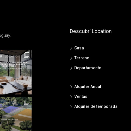
Descubrí Location
uguay.
Casa
Terreno
Departamento
Alquiler Anual
Ventas
Alquiler de temporada