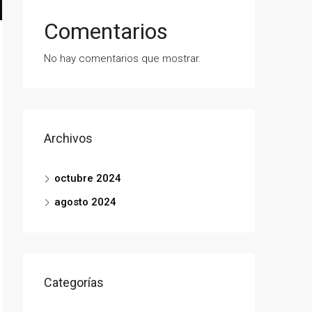
Comentarios
No hay comentarios que mostrar.
Archivos
octubre 2024
agosto 2024
Categorías