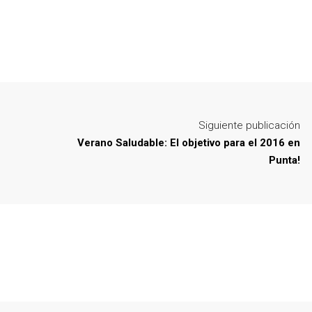
Siguiente publicación
Verano Saludable: El objetivo para el 2016 en
Punta!