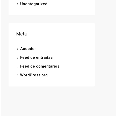
Uncategorized
Meta
Acceder
Feed de entradas
Feed de comentarios
WordPress.org