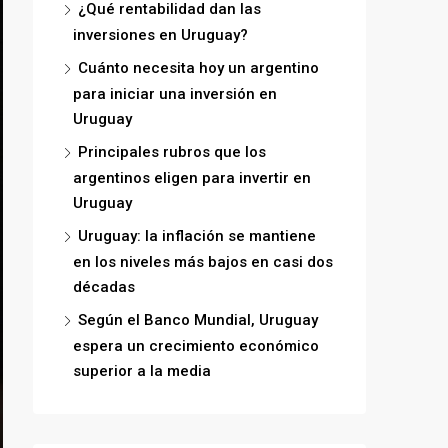
¿Qué rentabilidad dan las
inversiones en Uruguay?
Cuánto necesita hoy un argentino
para iniciar una inversión en
Uruguay
Principales rubros que los
argentinos eligen para invertir en
Uruguay
Uruguay: la inflación se mantiene
en los niveles más bajos en casi dos
décadas
Según el Banco Mundial, Uruguay
espera un crecimiento económico
superior a la media