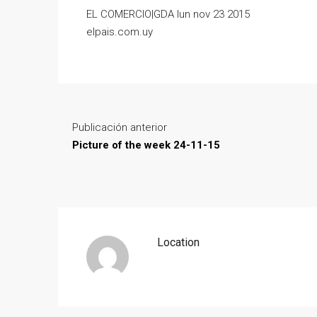
EL COMERCIO|GDA lun nov 23 2015
elpais.com.uy
Publicación anterior
Picture of the week 24-11-15
Location