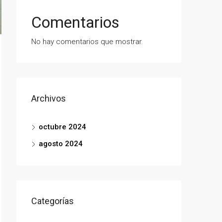
Comentarios
No hay comentarios que mostrar.
Archivos
octubre 2024
agosto 2024
Categorías