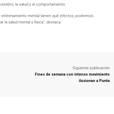
 cerebro, la salud y el comportamiento.
 entrenamiento mental tienen qué efectos, podremos
 la salud mental y física”, destaca.
Siguiente publicación
Fines de semana con intenso movimiento
ilusionan a Punta