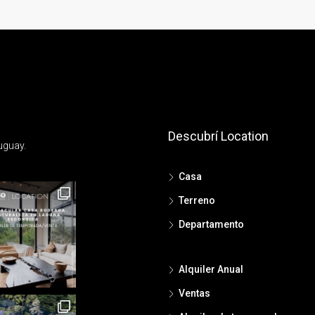
Descubrí Location
uguay.
Casa
Terreno
Departamento
Alquiler Anual
Ventas