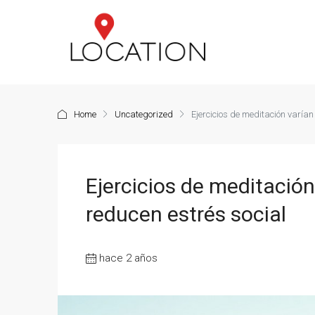
Home
Uncategorized
Ejercicios de meditación varían
Ejercicios de meditación
reducen estrés social
hace 2 años