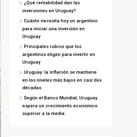
¿Qué rentabilidad dan las
inversiones en Uruguay?
Cuánto necesita hoy un argentino
para iniciar una inversión en
Uruguay
Principales rubros que los
argentinos eligen para invertir en
Uruguay
Uruguay: la inflación se mantiene
en los niveles más bajos en casi dos
décadas
Según el Banco Mundial, Uruguay
espera un crecimiento económico
superior a la media