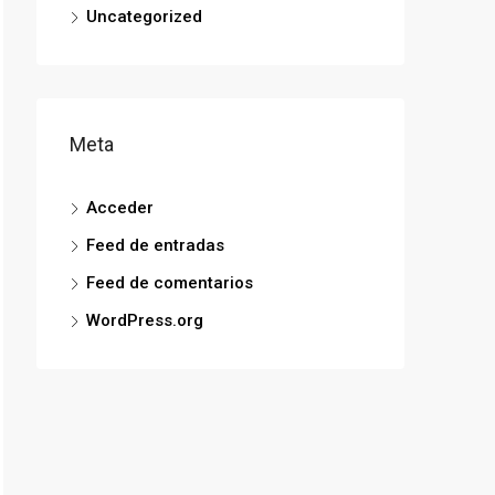
Uncategorized
Meta
Acceder
Feed de entradas
Feed de comentarios
WordPress.org