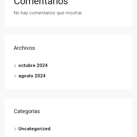
Comentarios
No hay comentarios que mostrar.
Archivos
octubre 2024
agosto 2024
Categorías
Uncategorized