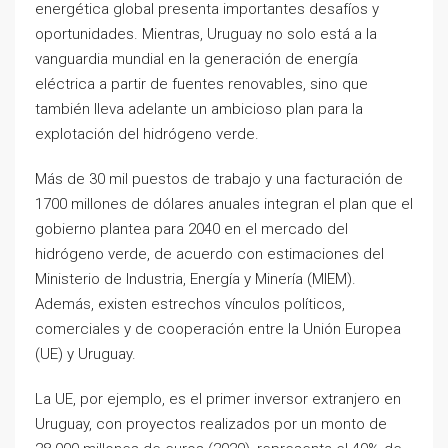
energética global presenta importantes desafíos y
oportunidades. Mientras, Uruguay no solo está a la
vanguardia mundial en la generación de energía
eléctrica a partir de fuentes renovables, sino que
también lleva adelante un ambicioso plan para la
explotación del hidrógeno verde.
Más de 30 mil puestos de trabajo y una facturación de
1700 millones de dólares anuales integran el plan que el
gobierno plantea para 2040 en el mercado del
hidrógeno verde, de acuerdo con estimaciones del
Ministerio de Industria, Energía y Minería (MIEM).
Además, existen estrechos vínculos políticos,
comerciales y de cooperación entre la Unión Europea
(UE) y Uruguay.
La UE, por ejemplo, es el primer inversor extranjero en
Uruguay, con proyectos realizados por un monto de