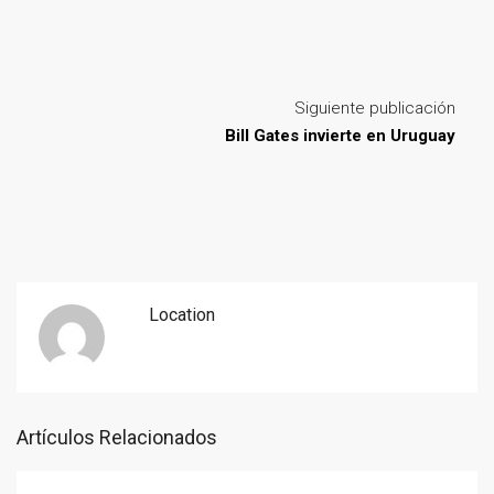
Siguiente publicación
Bill Gates invierte en Uruguay
Location
Artículos Relacionados