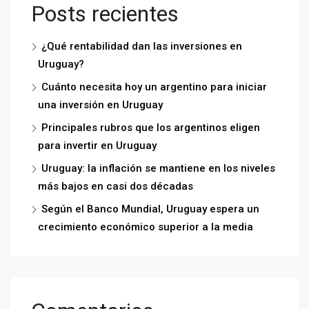
Posts recientes
¿Qué rentabilidad dan las inversiones en
Uruguay?
Cuánto necesita hoy un argentino para iniciar
una inversión en Uruguay
Principales rubros que los argentinos eligen
para invertir en Uruguay
Uruguay: la inflación se mantiene en los niveles
más bajos en casi dos décadas
Según el Banco Mundial, Uruguay espera un
crecimiento económico superior a la media