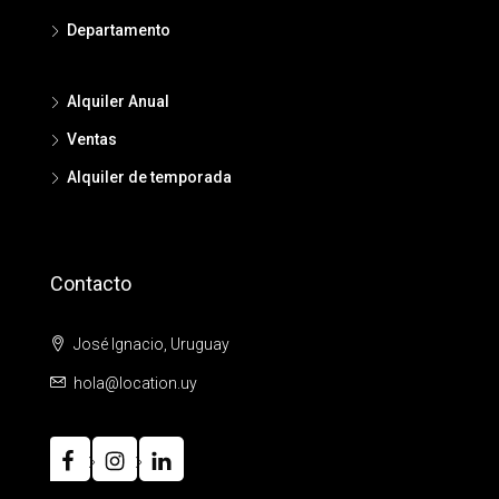
Departamento
Alquiler Anual
Ventas
Alquiler de temporada
Contacto
José Ignacio, Uruguay
hola@location.uy