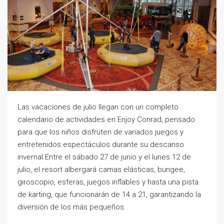
Las vacaciones de julio llegan con un completo
calendario de actividades en Enjoy Conrad, pensado
para que los niños disfruten de variados juegos y
entretenidos espectáculos durante su descanso
invernal.Entre el sábado 27 de junio y el lunes 12 de
julio, el resort albergará camas elásticas, bungee,
giroscopio, esferas, juegos inflables y hasta una pista
de karting, que funcionarán de 14 a 21, garantizando la
diversión de los más pequeños.