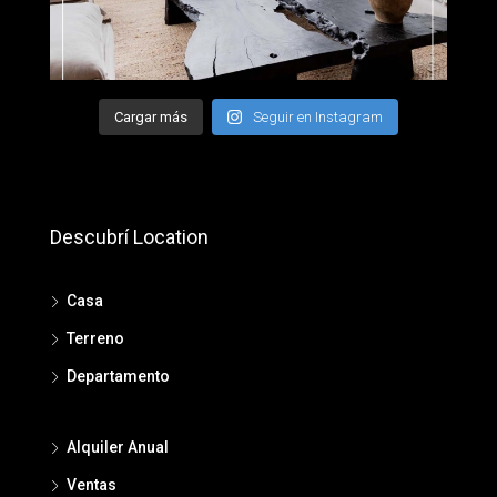
Cargar más
Seguir en Instagram
Descubrí Location
Casa
Terreno
Departamento
Alquiler Anual
Ventas