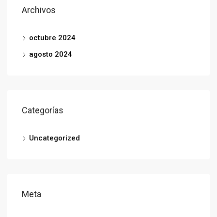
Archivos
octubre 2024
agosto 2024
Categorías
Uncategorized
Meta