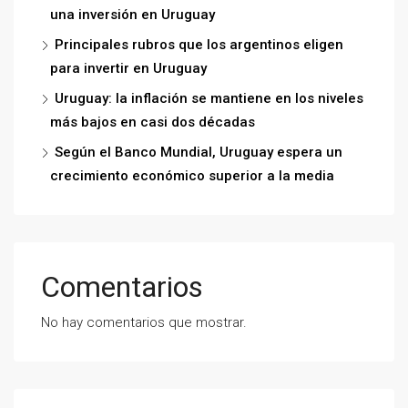
una inversión en Uruguay
Principales rubros que los argentinos eligen
para invertir en Uruguay
Uruguay: la inflación se mantiene en los niveles
más bajos en casi dos décadas
Según el Banco Mundial, Uruguay espera un
crecimiento económico superior a la media
Comentarios
No hay comentarios que mostrar.