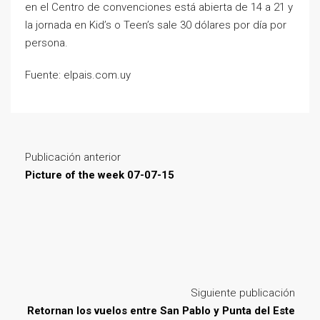
en el Centro de convenciones está abierta de 14 a 21 y
la jornada en Kid’s o Teen’s sale 30 dólares por día por
persona.
Fuente: elpais.com.uy
Publicación anterior
Picture of the week 07-07-15
Siguiente publicación
Retornan los vuelos entre San Pablo y Punta del Este