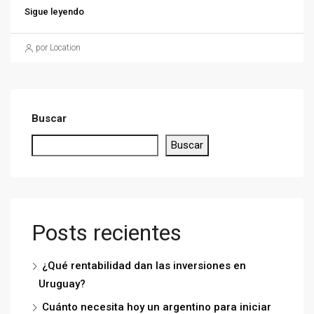
Sigue leyendo
por Location
Buscar
Buscar
Posts recientes
¿Qué rentabilidad dan las inversiones en
Uruguay?
Cuánto necesita hoy un argentino para iniciar