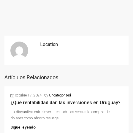
Location
Artículos Relacionados
octubre 17, 2024
Uncategorized
¿Qué rentabilidad dan las inversiones en Uruguay?
La disyuntiva entre invertir en ladrillos versus la compra de
dólares como ahorro resurge...
Sigue leyendo