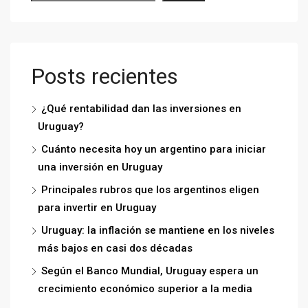
Posts recientes
¿Qué rentabilidad dan las inversiones en
Uruguay?
Cuánto necesita hoy un argentino para iniciar
una inversión en Uruguay
Principales rubros que los argentinos eligen
para invertir en Uruguay
Uruguay: la inflación se mantiene en los niveles
más bajos en casi dos décadas
Según el Banco Mundial, Uruguay espera un
crecimiento económico superior a la media