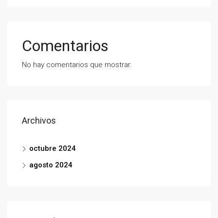
Comentarios
No hay comentarios que mostrar.
Archivos
octubre 2024
agosto 2024