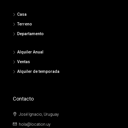
Casa
Terreno
Departamento
Alquiler Anual
Ventas
Alquiler de temporada
Contacto
José Ignacio, Uruguay
hola@location.uy