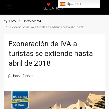
Spanish
Home
Uncategorized
Exoneración de IVA a turistas se extiende hasta abril de 2018
Exoneración de IVA a
turistas se extiende hasta
abril de 2018
hace 2 años