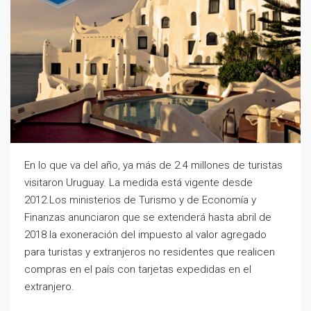
En lo que va del año, ya más de 2.4 millones de turistas
visitaron Uruguay. La medida está vigente desde
2012.Los ministerios de Turismo y de Economía y
Finanzas anunciaron que se extenderá hasta abril de
2018 la exoneración del impuesto al valor agregado
para turistas y extranjeros no residentes que realicen
compras en el país con tarjetas expedidas en el
extranjero.