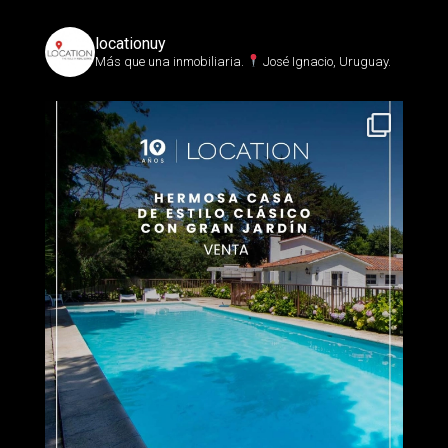
locationuy
Más que una inmobiliaria.⁣
José Ignacio, Uruguay.