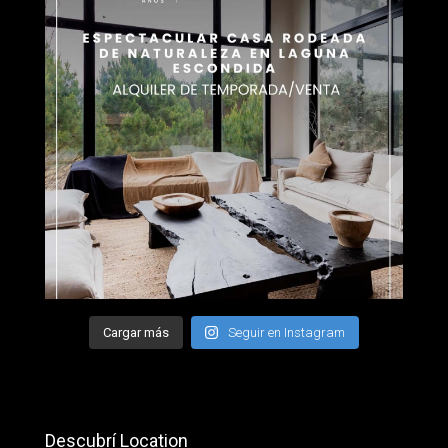
Cargar más
Seguir en Instagram
Descubrí Location