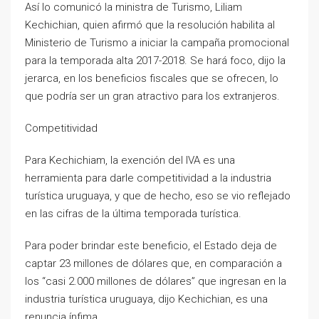
Así lo comunicó la ministra de Turismo, Liliam
Kechichian, quien afirmó que la resolución habilita al
Ministerio de Turismo a iniciar la campaña promocional
para la temporada alta 2017-2018. Se hará foco, dijo la
jerarca, en los beneficios fiscales que se ofrecen, lo
que podría ser un gran atractivo para los extranjeros.
Competitividad
Para Kechichiam, la exención del IVA es una
herramienta para darle competitividad a la industria
turística uruguaya, y que de hecho, eso se vio reflejado
en las cifras de la última temporada turística.
Para poder brindar este beneficio, el Estado deja de
captar 23 millones de dólares que, en comparación a
los “casi 2.000 millones de dólares” que ingresan en la
industria turística uruguaya, dijo Kechichian, es una
renuncia ínfima.