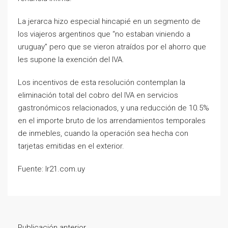
La jerarca hizo especial hincapié en un segmento de
los viajeros argentinos que “no estaban viniendo a
uruguay” pero que se vieron atraídos por el ahorro que
les supone la exención del IVA.
Los incentivos de esta resolución contemplan la
eliminación total del cobro del IVA en servicios
gastronómicos relacionados, y una reducción de 10.5%
en el importe bruto de los arrendamientos temporales
de inmebles, cuando la operación sea hecha con
tarjetas emitidas en el exterior.
Fuente: lr21.com.uy
Publicación anterior