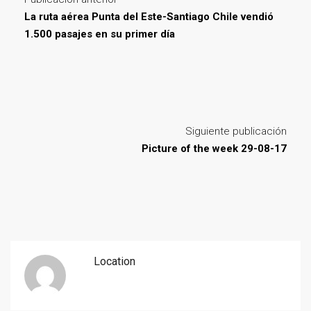
La ruta aérea Punta del Este-Santiago Chile vendió
1.500 pasajes en su primer día
Siguiente publicación
Picture of the week 29-08-17
Location