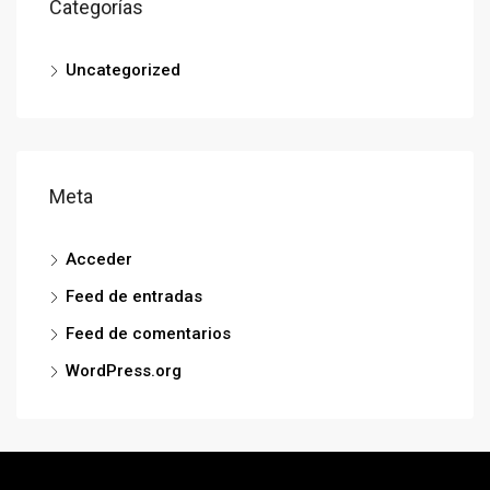
Categorías
Uncategorized
Meta
Acceder
Feed de entradas
Feed de comentarios
WordPress.org