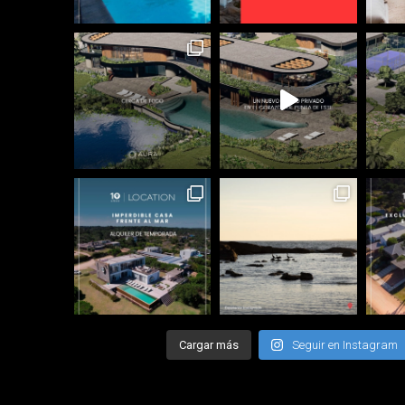
Cargar más
Seguir en Instagram