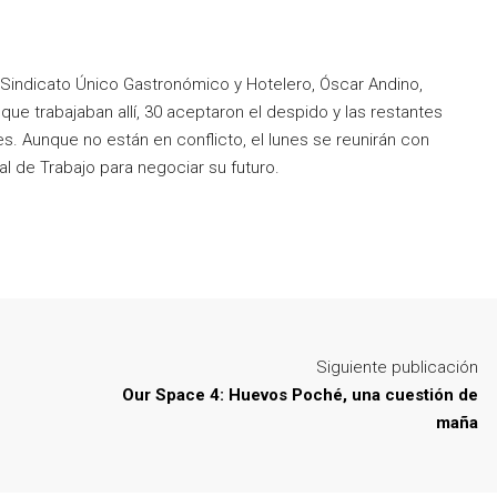
Sindicato Único Gastronómico y Hotelero, Óscar Andino,
ue trabajaban allí, 30 aceptaron el despido y las restantes
s. Aunque no están en conflicto, el lunes se reunirán con
al de Trabajo para negociar su futuro.
Siguiente publicación
Our Space 4: Huevos Poché, una cuestión de
maña