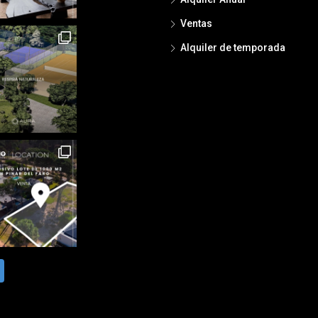
Ventas
Alquiler de temporada