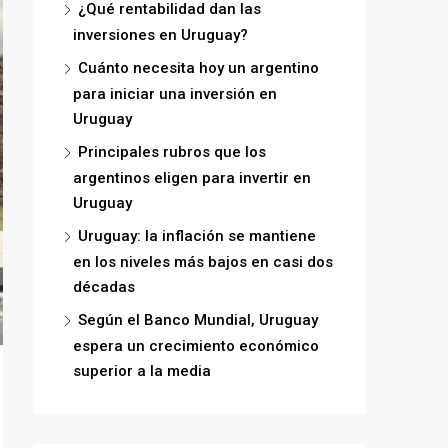
¿Qué rentabilidad dan las
inversiones en Uruguay?
Cuánto necesita hoy un argentino
para iniciar una inversión en
Uruguay
Principales rubros que los
argentinos eligen para invertir en
Uruguay
Uruguay: la inflación se mantiene
en los niveles más bajos en casi dos
décadas
Según el Banco Mundial, Uruguay
espera un crecimiento económico
superior a la media