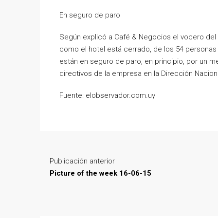
En seguro de paro
Según explicó a Café & Negocios el vocero del 
como el hotel está cerrado, de los 54 personas q
están en seguro de paro, en principio, por un me
directivos de la empresa en la Dirección Nacion
Fuente: elobservador.com.uy
Publicación anterior
Picture of the week 16-06-15