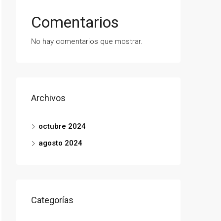
Comentarios
No hay comentarios que mostrar.
Archivos
octubre 2024
agosto 2024
Categorías