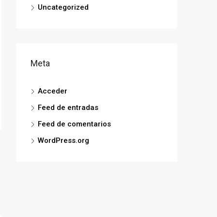
Uncategorized
Meta
Acceder
Feed de entradas
Feed de comentarios
WordPress.org