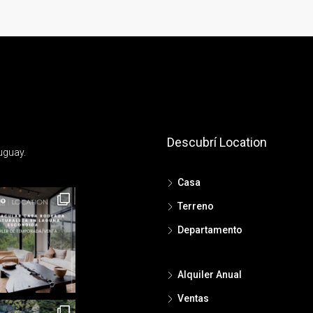
Descubrí Location
uguay.
Casa
Terreno
Departamento
Alquiler Anual
Ventas