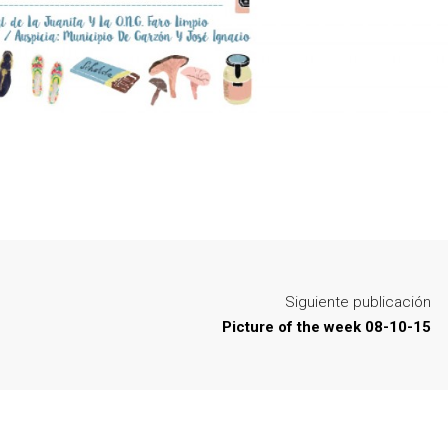
Siguiente publicación
Picture of the week 08-10-15