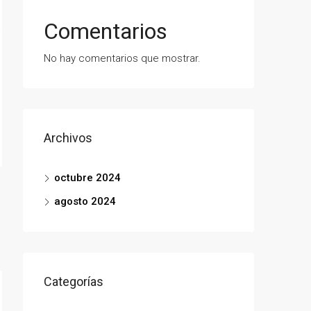
Comentarios
No hay comentarios que mostrar.
Archivos
octubre 2024
agosto 2024
Categorías