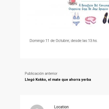
Domingo 11 de Octubre, desde las 13 hs.
Publicación anterior
Llegó Kokko, el mate que ahorra yerba
Location