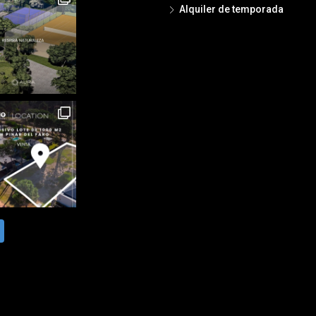
Alquiler de temporada