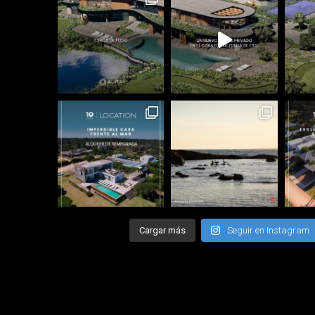
Cargar más
Seguir en Instagram