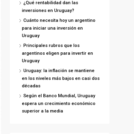
¿Qué rentabilidad dan las
inversiones en Uruguay?
Cuánto necesita hoy un argentino
para iniciar una inversión en
Uruguay
Principales rubros que los
argentinos eligen para invertir en
Uruguay
Uruguay: la inflación se mantiene
en los niveles más bajos en casi dos
décadas
Según el Banco Mundial, Uruguay
espera un crecimiento económico
superior a la media