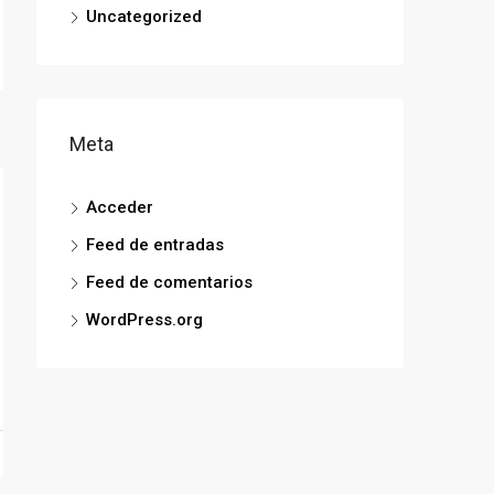
Uncategorized
Meta
Acceder
Feed de entradas
Feed de comentarios
WordPress.org