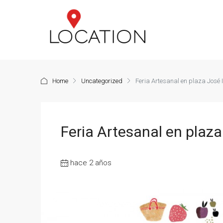
Home
Uncategorized
Feria Artesanal en plaza José 
Feria Artesanal en plaza
hace 2 años