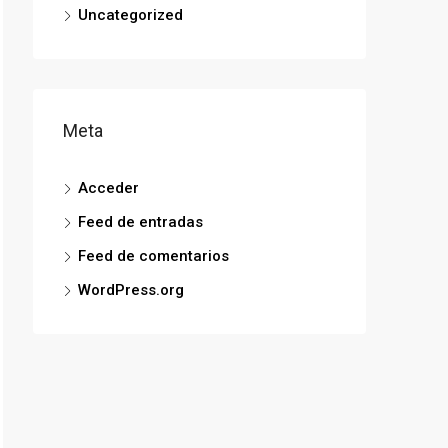
Uncategorized
Meta
Acceder
Feed de entradas
Feed de comentarios
WordPress.org