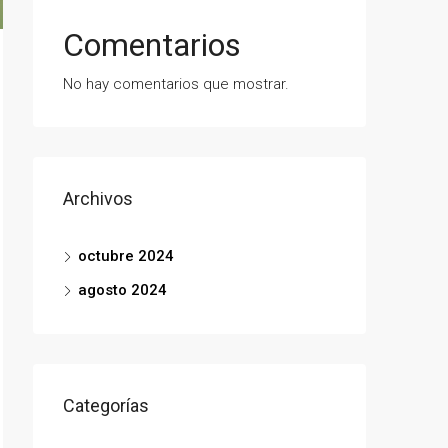
Comentarios
No hay comentarios que mostrar.
Archivos
octubre 2024
agosto 2024
Categorías