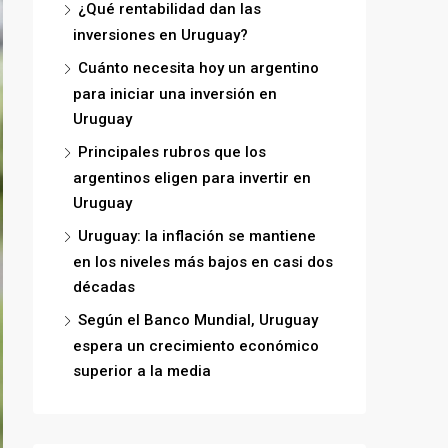
¿Qué rentabilidad dan las
inversiones en Uruguay?
Cuánto necesita hoy un argentino
para iniciar una inversión en
Uruguay
Principales rubros que los
argentinos eligen para invertir en
Uruguay
Uruguay: la inflación se mantiene
en los niveles más bajos en casi dos
décadas
Según el Banco Mundial, Uruguay
espera un crecimiento económico
superior a la media