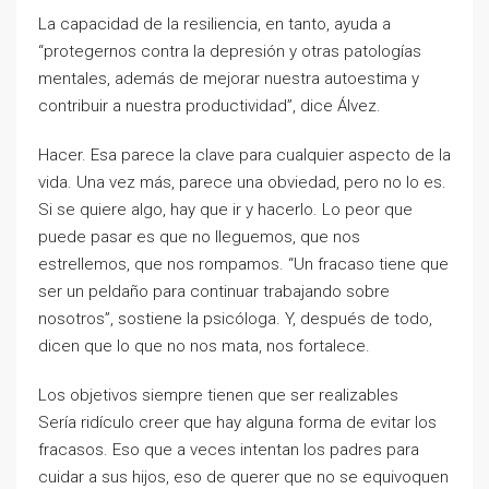
La capacidad de la resiliencia, en tanto, ayuda a
“protegernos contra la depresión y otras patologías
mentales, además de mejorar nuestra autoestima y
contribuir a nuestra productividad”, dice Álvez.
Hacer. Esa parece la clave para cualquier aspecto de la
vida. Una vez más, parece una obviedad, pero no lo es.
Si se quiere algo, hay que ir y hacerlo. Lo peor que
puede pasar es que no lleguemos, que nos
estrellemos, que nos rompamos. “Un fracaso tiene que
ser un peldaño para continuar trabajando sobre
nosotros”, sostiene la psicóloga. Y, después de todo,
dicen que lo que no nos mata, nos fortalece.
Los objetivos siempre tienen que ser realizables
Sería ridículo creer que hay alguna forma de evitar los
fracasos. Eso que a veces intentan los padres para
cuidar a sus hijos, eso de querer que no se equivoquen