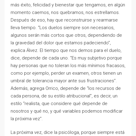
más éxito, felicidad y bienestar que tengamos, en algún
momento caemos, nos quebramos, nos estrellamos.
Después de eso, hay que reconstruirse y rearmarse
lleva tiempo. “Los duelos siempre son necesarios,
algunos serán más cortos que otros, dependiendo de
la gravedad del dolor que estamos padeciendo”,
explica Álvez. El tiempo que nos demos para el duelo,
dice, depende de cada uno. “Es muy subjetivo porque
hay personas que no toleran los más mínimos fracasos,
como por ejemplo, perder un examen, otros tienen un
umbral de tolerancia mayor ante sus frustraciones”.
Además, agrega Orrico, depende de “los recursos de
cada persona, de su estilo atribucional”, es decir, un
estilo “realista, que considere qué depende de
nosotros y qué no, y qué variables podemos modificar
la próxima vez”.
La próxima vez, dice la psicóloga, porque siempre está