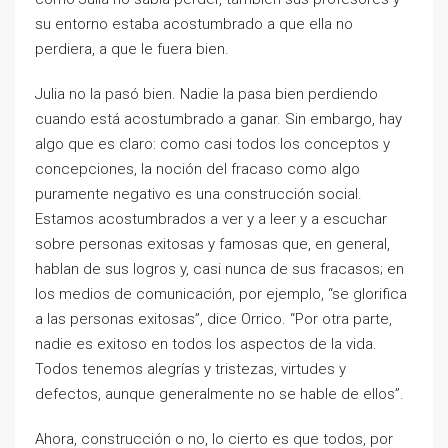
su entorno estaba acostumbrado a que ella no
perdiera, a que le fuera bien.
Julia no la pasó bien. Nadie la pasa bien perdiendo
cuando está acostumbrado a ganar. Sin embargo, hay
algo que es claro: como casi todos los conceptos y
concepciones, la noción del fracaso como algo
puramente negativo es una construcción social.
Estamos acostumbrados a ver y a leer y a escuchar
sobre personas exitosas y famosas que, en general,
hablan de sus logros y, casi nunca de sus fracasos; en
los medios de comunicación, por ejemplo, “se glorifica
a las personas exitosas”, dice Orrico. “Por otra parte,
nadie es exitoso en todos los aspectos de la vida.
Todos tenemos alegrías y tristezas, virtudes y
defectos, aunque generalmente no se hable de ellos”.
Ahora, construcción o no, lo cierto es que todos, por