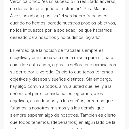
Verónica Orrico “es un suceso o un resultado adverso,
no deseado, que genera frustración”. Para Mariana
Álvez, psicóloga positiva “el verdadero fracaso es
cuando no hemos logrado nuestros propios objetivos,
no los impuestos por la sociedad, los que habíamos
deseado para nosotros y no pudimos lograrlo”.
Es verdad que la noción de fracasar siempre es
subjetiva y que nunca va a ser la misma para mí, para
quien lee esto ahora, o para la señora que camina con
su perro por la vereda. Es cierto que todos tenemos
objetivos y deseos y sueños distintos. Sin embargo,
hay algo común a todos, a mí, a usted que lee, y a la
señora del perro: cuando no los logramos, a los
objetivos, a los deseos y a los sueños, creemos que
fallamos, a nosotros mismos y a los demás, que
siempre esperan algo de nosotros. También es cierto
que todos tenemos, (deberíamos) en algún lado de la