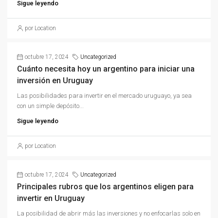
Sigue leyendo
por Location
octubre 17, 2024
Uncategorized
Cuánto necesita hoy un argentino para iniciar una
inversión en Uruguay
Las posibilidades para invertir en el mercado uruguayo, ya sea
con un simple depósito...
Sigue leyendo
por Location
octubre 17, 2024
Uncategorized
Principales rubros que los argentinos eligen para
invertir en Uruguay
La posibilidad de abrir más las inversiones y no enfocarlas solo en