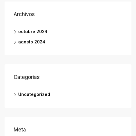
Archivos
octubre 2024
agosto 2024
Categorías
Uncategorized
Meta