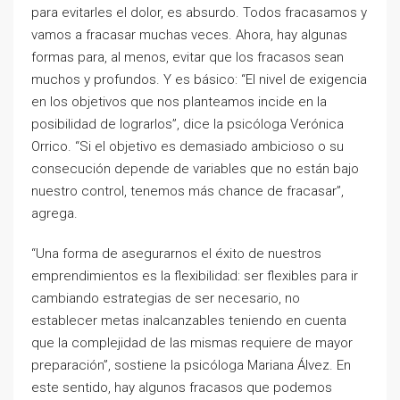
para evitarles el dolor, es absurdo. Todos fracasamos y
vamos a fracasar muchas veces. Ahora, hay algunas
formas para, al menos, evitar que los fracasos sean
muchos y profundos. Y es básico: “El nivel de exigencia
en los objetivos que nos planteamos incide en la
posibilidad de lograrlos”, dice la psicóloga Verónica
Orrico. “Si el objetivo es demasiado ambicioso o su
consecución depende de variables que no están bajo
nuestro control, tenemos más chance de fracasar”,
agrega.
“Una forma de asegurarnos el éxito de nuestros
emprendimientos es la flexibilidad: ser flexibles para ir
cambiando estrategias de ser necesario, no
establecer metas inalcanzables teniendo en cuenta
que la complejidad de las mismas requiere de mayor
preparación”, sostiene la psicóloga Mariana Álvez. En
este sentido, hay algunos fracasos que podemos