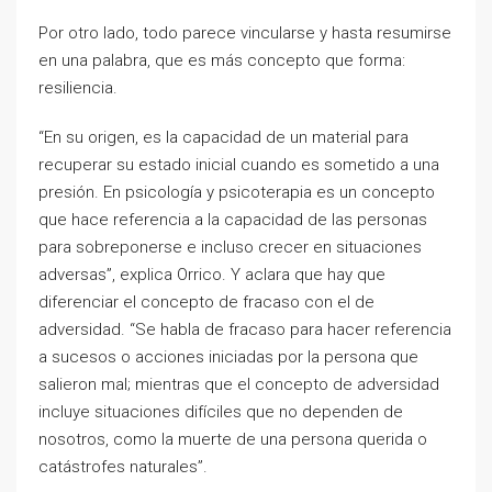
Por otro lado, todo parece vincularse y hasta resumirse
en una palabra, que es más concepto que forma:
resiliencia.
“En su origen, es la capacidad de un material para
recuperar su estado inicial cuando es sometido a una
presión. En psicología y psicoterapia es un concepto
que hace referencia a la capacidad de las personas
para sobreponerse e incluso crecer en situaciones
adversas”, explica Orrico. Y aclara que hay que
diferenciar el concepto de fracaso con el de
adversidad. “Se habla de fracaso para hacer referencia
a sucesos o acciones iniciadas por la persona que
salieron mal; mientras que el concepto de adversidad
incluye situaciones difíciles que no dependen de
nosotros, como la muerte de una persona querida o
catástrofes naturales”.