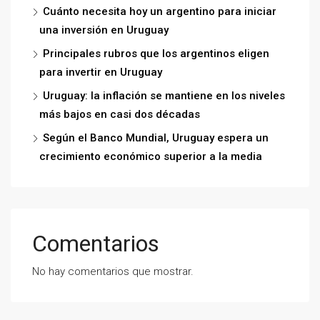
Cuánto necesita hoy un argentino para iniciar
una inversión en Uruguay
Principales rubros que los argentinos eligen
para invertir en Uruguay
Uruguay: la inflación se mantiene en los niveles
más bajos en casi dos décadas
Según el Banco Mundial, Uruguay espera un
crecimiento económico superior a la media
Comentarios
No hay comentarios que mostrar.