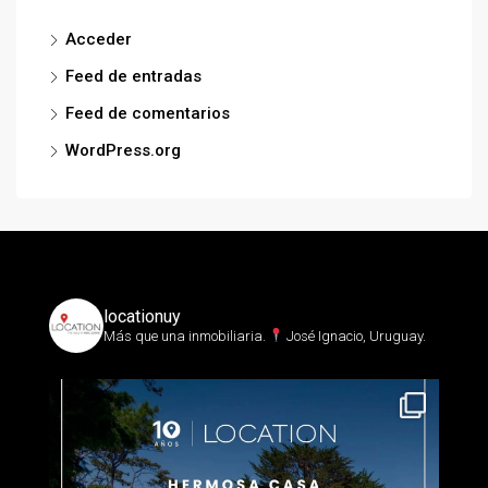
Acceder
Feed de entradas
Feed de comentarios
WordPress.org
locationuy
Más que una inmobiliaria.⁣
José Ignacio, Uruguay.