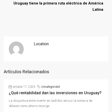
Uruguay tiene la primera ruta eléctrica de América
Latina
Location
Artículos Relacionados
octubre 17, 2024
Uncategorized
¿Qué rentabilidad dan las inversiones en Uruguay?
La disyuntiva entre invertir en ladrillos versus la compra de
dólares como ahorro resurge...