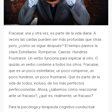
Fracasar, una y otra vez, es parte de la vida diaria. A
veces las caídas pueden ser más profundas que otras
pero, ¿cómo se sigue después? El tiempo parece la
clave.Estrellarse. Romperse. Caerse. Hundirse.
Frustrarse. Un verbo funciona para explicar al otro. O
quizás un verbo contiene a todos los otros. Fracasar,
que es un poco estrellarse, un poco romperse, un
poco hundirse, un poco frustrarse. Que es parte de la
vida de todos, incluso, de los más perfectos
perfeccionistas. Ahora, ¿sabemos cómo reaccionar
ante un fracaso?, ¿qué es, realmente, un fracaso?
Para la psicóloga y terapeuta cognitivo-conductual