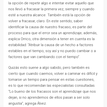
la opción de repetir algo e intentar evitar aquello que
nos llevó a fracasar la primera vez, siempre y cuando
esté a nuestra alcance. También está la opción de
volver a fracasar, claro. En este sentido, saber
identificar la causa de nuestro fracaso, es parte del
proceso para que el error sea un aprendizaje; además,
explica Orrico, otra dimensión a tener en cuenta es la
estabilidad: “Atribuir la causa de un hecho a factores
estables en el tiempo, soy así y no puedo cambiar o a
factores que van cambiando con el tiempo”.
Quizás esto suene a algo sabido, pero también es
cierto que cuando caemos, volver a caminar es difícil y
tomarse un tiempo para pensar en estas cuestiones,
es lo que recomiendan las especialistas consultadas.
“Lo bueno de los fracasos son el aprendizaje que nos
dejan, si no aprendemos de ellos pasan a ser solo
angustia”, agrega Álvez.