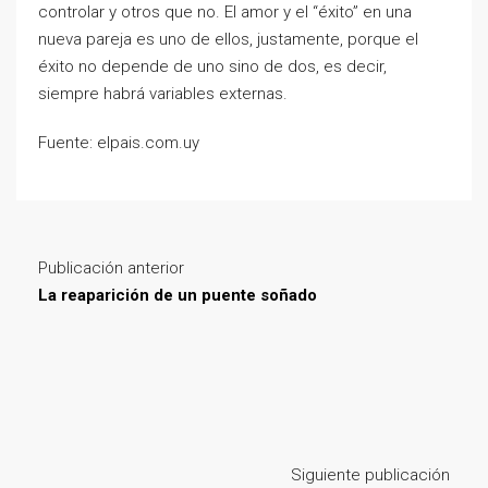
controlar y otros que no. El amor y el “éxito” en una
nueva pareja es uno de ellos, justamente, porque el
éxito no depende de uno sino de dos, es decir,
siempre habrá variables externas.
Fuente: elpais.com.uy
Publicación anterior
La reaparición de un puente soñado
Siguiente publicación