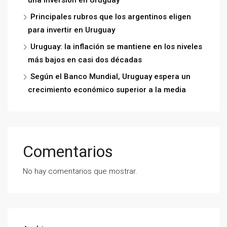
Principales rubros que los argentinos eligen
para invertir en Uruguay
Uruguay: la inflación se mantiene en los niveles
más bajos en casi dos décadas
Según el Banco Mundial, Uruguay espera un
crecimiento económico superior a la media
Comentarios
No hay comentarios que mostrar.