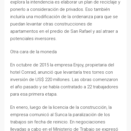
explora la intendencia es elaborar un plan de reciclaje y
ponerlo a consideración de privados. Eso también
incluiría una modificación de la ordenanza para que se
puedan levantar otras construcciones de
apartamentos en el predio de San Rafael y así atraer a
potenciales inversores.
Otra cara de la moneda
En octubre de 2015 la empresa Enjoy, propietaria del
hotel Conrad, anunció que levantaría tres torres con
inversión de US$ 220 millones. Las obras comenzaron
el año pasado y se había contratado a 22 trabajadores
para esa primera etapa.
En enero, luego de la licencia de la construcción, la
empresa comunicó al Sunca la paralización de los
trabajos sin fecha de reinicio. En negociaciones
llevadas a cabo en el Ministerio de Trabajo se expresó