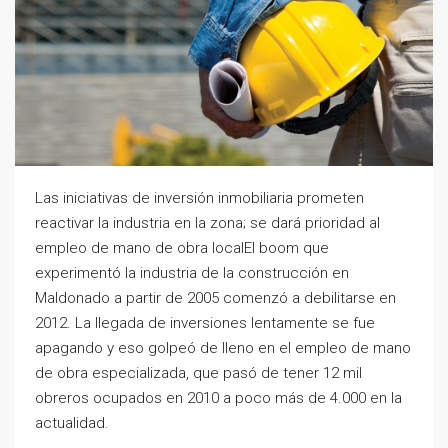
Las iniciativas de inversión inmobiliaria prometen
reactivar la industria en la zona; se dará prioridad al
empleo de mano de obra localEl boom que
experimentó la industria de la construcción en
Maldonado a partir de 2005 comenzó a debilitarse en
2012. La llegada de inversiones lentamente se fue
apagando y eso golpeó de lleno en el empleo de mano
de obra especializada, que pasó de tener 12 mil
obreros ocupados en 2010 a poco más de 4.000 en la
actualidad.