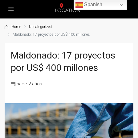
Spanish
Home
Uncategorized
Maldonado: 17 proyectos por US$ 400 millones
Maldonado: 17 proyectos
por US$ 400 millones
hace 2 años