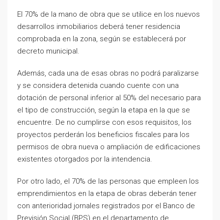
El 70% de la mano de obra que se utilice en los nuevos
desarrollos inmobiliarios deberá tener residencia
comprobada en la zona, según se establecerá por
decreto municipal.
Además, cada una de esas obras no podrá paralizarse
y se considera detenida cuando cuente con una
dotación de personal inferior al 50% del necesario para
el tipo de construcción, según la etapa en la que se
encuentre. De no cumplirse con esos requisitos, los
proyectos perderán los beneficios fiscales para los
permisos de obra nueva o ampliación de edificaciones
existentes otorgados por la intendencia.
Por otro lado, el 70% de las personas que empleen los
emprendimientos en la etapa de obras deberán tener
con anterioridad jornales registrados por el Banco de
Previsión Social (BPS) en el departamento de