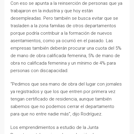
Con eso se apunta a la reinserción de personas que ya
trabajaron en la industria y que hoy están
desempleadas. Pero también se busca evitar que se
trasladen a la zona familias de otros departamentos
porque podría contribuir a la formación de nuevos
asentamientos, como ya ocurrió en el pasado. Las
empresas también deberán procurar una cuota del 5%
de mano de obra calificada femenina, 5% de mano de
obra no calificada femenina y un mínimo de 4% para
personas con discapacidad.
“Pedimos que sea mano de obra del lugar con jornales
ya registrados y que los que entren por primera vez
tengan certificado de residencia, aunque también
sabemos que no podemos cerrar el departamento
para que no entre nadie más”, dijo Rodríguez.
Los emprendimientos a estudio de la Junta