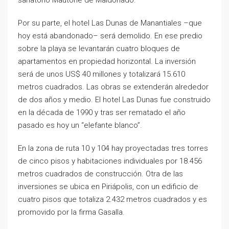
Por su parte, el hotel Las Dunas de Manantiales –que
hoy está abandonado– será demolido. En ese predio
sobre la playa se levantarán cuatro bloques de
apartamentos en propiedad horizontal. La inversión
será de unos US$ 40 millones y totalizará 15.610
metros cuadrados. Las obras se extenderán alrededor
de dos años y medio. El hotel Las Dunas fue construido
en la década de 1990 y tras ser rematado el año
pasado es hoy un “elefante blanco”.
En la zona de ruta 10 y 104 hay proyectadas tres torres
de cinco pisos y habitaciones individuales por 18.456
metros cuadrados de construcción. Otra de las
inversiones se ubica en Piriápolis, con un edificio de
cuatro pisos que totaliza 2.432 metros cuadrados y es
promovido por la firma Gasalla.