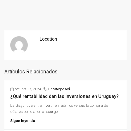
Location
Artículos Relacionados
octubre 17, 2024
Uncategorized
¿Qué rentabilidad dan las inversiones en Uruguay?
La disyuntiva entre invertir en ladrillos versus la compra de
dólares como ahorro resurge...
Sigue leyendo