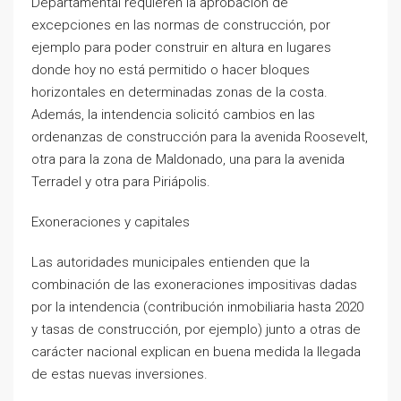
Departamental requieren la aprobación de
excepciones en las normas de construcción, por
ejemplo para poder construir en altura en lugares
donde hoy no está permitido o hacer bloques
horizontales en determinadas zonas de la costa.
Además, la intendencia solicitó cambios en las
ordenanzas de construcción para la avenida Roosevelt,
otra para la zona de Maldonado, una para la avenida
Terradel y otra para Piriápolis.
Exoneraciones y capitales
Las autoridades municipales entienden que la
combinación de las exoneraciones impositivas dadas
por la intendencia (contribución inmobiliaria hasta 2020
y tasas de construcción, por ejemplo) junto a otras de
carácter nacional explican en buena medida la llegada
de estas nuevas inversiones.