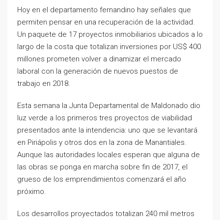
Hoy en el departamento fernandino hay señales que
permiten pensar en una recuperación de la actividad.
Un paquete de 17 proyectos inmobiliarios ubicados a lo
largo de la costa que totalizan inversiones por US$ 400
millones prometen volver a dinamizar el mercado
laboral con la generación de nuevos puestos de
trabajo en 2018.
Esta semana la Junta Departamental de Maldonado dio
luz verde a los primeros tres proyectos de viabilidad
presentados ante la intendencia: uno que se levantará
en Piriápolis y otros dos en la zona de Manantiales.
Aunque las autoridades locales esperan que alguna de
las obras se ponga en marcha sobre fin de 2017, el
grueso de los emprendimientos comenzará el año
próximo.
Los desarrollos proyectados totalizan 240 mil metros