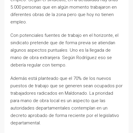
5.000 personas que en algún momento trabajaron en
diferentes obras de la zona pero que hoy no tienen
empleo.
Con potenciales fuentes de trabajo en el horizonte, el
sindicato pretende que de forma previa se atiendan
algunos aspectos puntuales. Uno es la llegada de
mano de obra extranjera. Según Rodríguez eso se
debería regular con tiempo.
Además está planteado que el 70% de los nuevos
puestos de trabajo que se generen sean ocupados por
trabajadores radicados en Maldonado. La prioridad
para mano de obra local es un aspecto que las
autoridades departamentales contemplan en un
decreto aprobado de forma reciente por el legislativo
departamental.