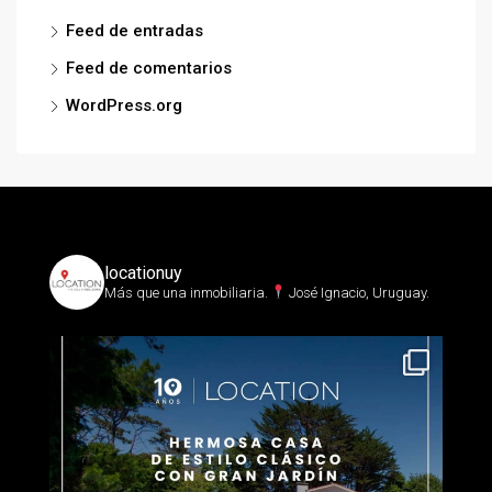
Feed de entradas
Feed de comentarios
WordPress.org
locationuy
Más que una inmobiliaria.⁣
José Ignacio, Uruguay.