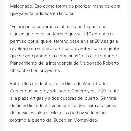
Maldonado. Eso como forma de priorizar mano de obra
que ya está radicada en la zona.
“En ningún caso vamos a abrir la puerta para que
alguien que tenga un terreno que vale 10 obtenga un
permiso por el que el terreno pase a valer 20 y salga a
revolearlo en el mercado. Los proyectos son de gente
que se compromete a ejecutarlos”, dijo el director de
Planeamiento de la Intendencia de Maldonado Roberto
Chiacchio.Los proyectos
Entre ellos se destaca el edificio de World Trade
Center que se proyecta sobre Gorlero y calle 23 frente
a la plaza Artigas y a dos cuadras del puerto. Se trata
de un edificio de 25 pisos que se destinará a oficinas
de servicios, algo similar a lo que hoy ya funciona
próximo al puerto del Buceo en Montevideo.