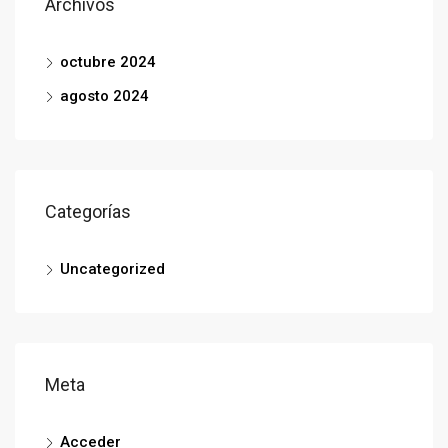
Archivos
octubre 2024
agosto 2024
Categorías
Uncategorized
Meta
Acceder