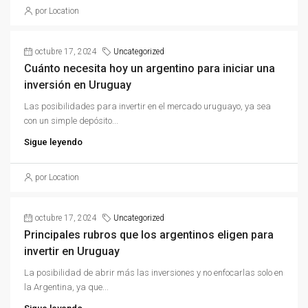
por Location
octubre 17, 2024
Uncategorized
Cuánto necesita hoy un argentino para iniciar una
inversión en Uruguay
Las posibilidades para invertir en el mercado uruguayo, ya sea
con un simple depósito...
Sigue leyendo
por Location
octubre 17, 2024
Uncategorized
Principales rubros que los argentinos eligen para
invertir en Uruguay
La posibilidad de abrir más las inversiones y no enfocarlas solo en
la Argentina, ya que...