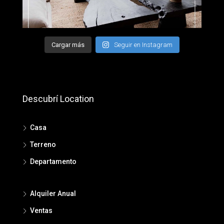
Cargar más
Seguir en Instagram
Descubrí Location
Casa
Terreno
Departamento
Alquiler Anual
Ventas