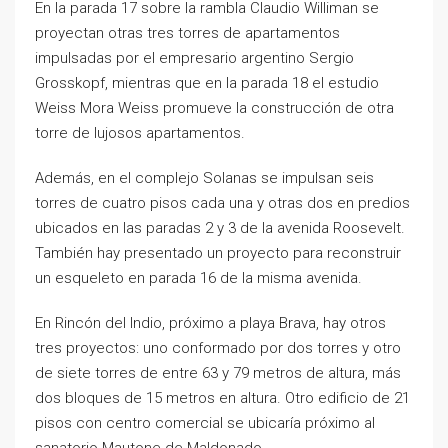
En la parada 17 sobre la rambla Claudio Williman se
proyectan otras tres torres de apartamentos
impulsadas por el empresario argentino Sergio
Grosskopf, mientras que en la parada 18 el estudio
Weiss Mora Weiss promueve la construcción de otra
torre de lujosos apartamentos.
Además, en el complejo Solanas se impulsan seis
torres de cuatro pisos cada una y otras dos en predios
ubicados en las paradas 2 y 3 de la avenida Roosevelt.
También hay presentado un proyecto para reconstruir
un esqueleto en parada 16 de la misma avenida.
En Rincón del Indio, próximo a playa Brava, hay otros
tres proyectos: uno conformado por dos torres y otro
de siete torres de entre 63 y 79 metros de altura, más
dos bloques de 15 metros en altura. Otro edificio de 21
pisos con centro comercial se ubicaría próximo al
sanatorio Mautone de Maldonado.