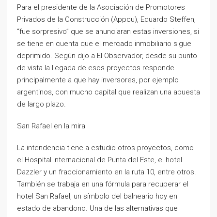
Para el presidente de la Asociación de Promotores
Privados de la Construcción (Appcu), Eduardo Steffen,
“fue sorpresivo” que se anunciaran estas inversiones, si
se tiene en cuenta que el mercado inmobiliario sigue
deprimido. Según dijo a El Observador, desde su punto
de vista la llegada de esos proyectos responde
principalmente a que hay inversores, por ejemplo
argentinos, con mucho capital que realizan una apuesta
de largo plazo.
San Rafael en la mira
La intendencia tiene a estudio otros proyectos, como
el Hospital Internacional de Punta del Este, el hotel
Dazzler y un fraccionamiento en la ruta 10, entre otros.
También se trabaja en una fórmula para recuperar el
hotel San Rafael, un símbolo del balneario hoy en
estado de abandono. Una de las alternativas que