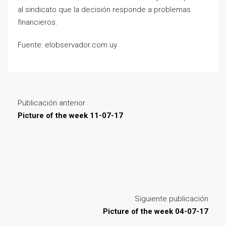
al sindicato que la decisión responde a problemas
financieros.
Fuente: elobservador.com.uy
Publicación anterior
Picture of the week 11-07-17
Siguiente publicación
Picture of the week 04-07-17