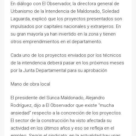
En diálogo con El Observador, la directora general de
Urbanismo de la Intendencia de Maldonado, Soledad
Laguarda, explicó que los proyectos presentados son
impulsados por capitales nacionales y extranjeros. En
su gran mayoría ya han invertido en la zona y tienen
otros emprendimientos en el departamento.
Cada uno de los proyectos enviados por los técnicos
de la intendencia deberá pasar en los próximos meses
por la Junta Departamental para su aprobación
Mano de obra local
El presidente del Sunca Maldonado, Alejandro
Rodríguez, dijo a El Observador que existe “mucha
ansiedad” respecto a la concreción de los proyectos.
El sector de la construcción ha visto afectada su
actividad en los últimos años y eso se refleja en el
empleo. Según el sindicato, en la actualidad hay unas