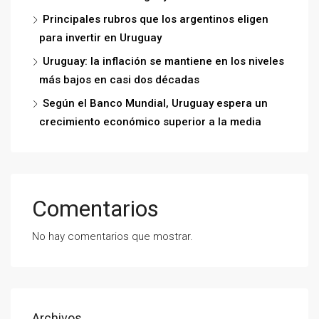
Principales rubros que los argentinos eligen
para invertir en Uruguay
Uruguay: la inflación se mantiene en los niveles
más bajos en casi dos décadas
Según el Banco Mundial, Uruguay espera un
crecimiento económico superior a la media
Comentarios
No hay comentarios que mostrar.
Archivos