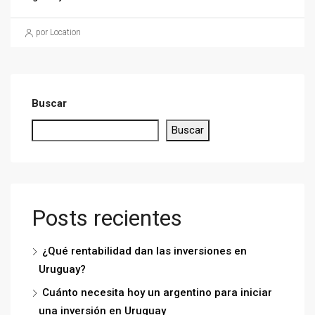
por Location
Buscar
Buscar
Posts recientes
¿Qué rentabilidad dan las inversiones en
Uruguay?
Cuánto necesita hoy un argentino para iniciar
una inversión en Uruguay