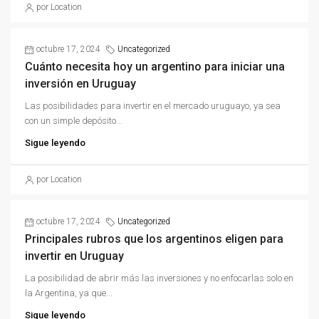
por Location
octubre 17, 2024
Uncategorized
Cuánto necesita hoy un argentino para iniciar una
inversión en Uruguay
Las posibilidades para invertir en el mercado uruguayo, ya sea
con un simple depósito...
Sigue leyendo
por Location
octubre 17, 2024
Uncategorized
Principales rubros que los argentinos eligen para
invertir en Uruguay
La posibilidad de abrir más las inversiones y no enfocarlas solo en
la Argentina, ya que...
Sigue leyendo