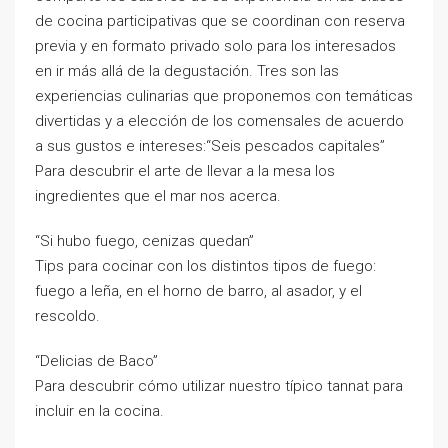
de cocina participativas que se coordinan con reserva
previa y en formato privado solo para los interesados
en ir más allá de la degustación. Tres son las
experiencias culinarias que proponemos con temáticas
divertidas y a elección de los comensales de acuerdo
a sus gustos e intereses:“Seis pescados capitales”
Para descubrir el arte de llevar a la mesa los
ingredientes que el mar nos acerca.
“Si hubo fuego, cenizas quedan”
Tips para cocinar con los distintos tipos de fuego:
fuego a leña, en el horno de barro, al asador, y el
rescoldo.
“Delicias de Baco”
Para descubrir cómo utilizar nuestro típico tannat para
incluir en la cocina.