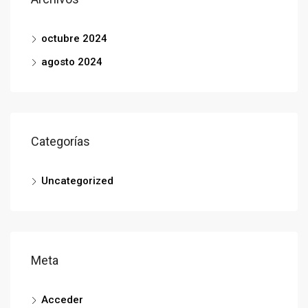
octubre 2024
agosto 2024
Categorías
Uncategorized
Meta
Acceder