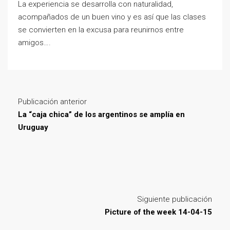
La experiencia se desarrolla con naturalidad,
acompañados de un buen vino y es así que las clases
se convierten en la excusa para reunirnos entre
amigos….
Publicación anterior
La “caja chica” de los argentinos se amplía en
Uruguay
Siguiente publicación
Picture of the week 14-04-15