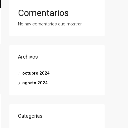
Comentarios
No hay comentarios que mostrar.
Archivos
octubre 2024
agosto 2024
Categorías