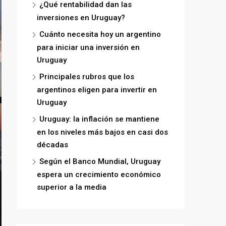
¿Qué rentabilidad dan las
inversiones en Uruguay?
Cuánto necesita hoy un argentino
para iniciar una inversión en
Uruguay
Principales rubros que los
argentinos eligen para invertir en
Uruguay
Uruguay: la inflación se mantiene
en los niveles más bajos en casi dos
décadas
Según el Banco Mundial, Uruguay
espera un crecimiento económico
superior a la media