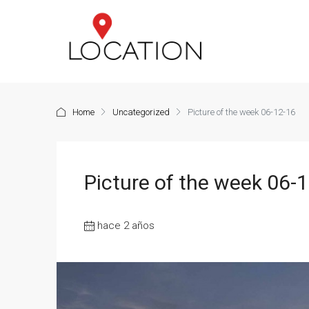
Home
Uncategorized
Picture of the week 06-12-16
Picture of the week 06-
hace 2 años