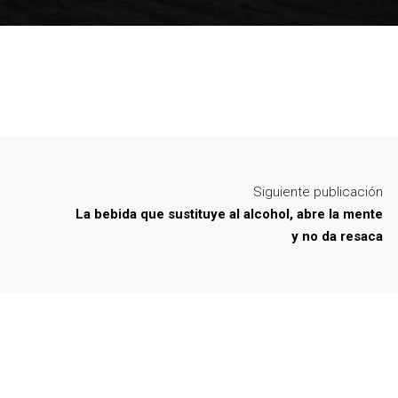
Siguiente publicación
La bebida que sustituye al alcohol, abre la mente
y no da resaca