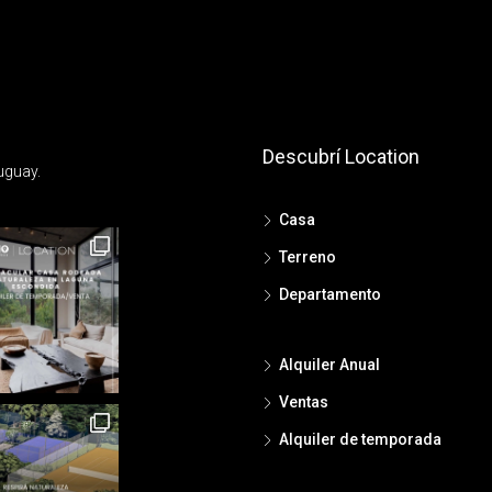
Descubrí Location
uguay.
Casa
Terreno
Departamento
Alquiler Anual
Ventas
Alquiler de temporada