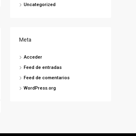
Uncategorized
Meta
Acceder
Feed de entradas
Feed de comentarios
WordPress.org