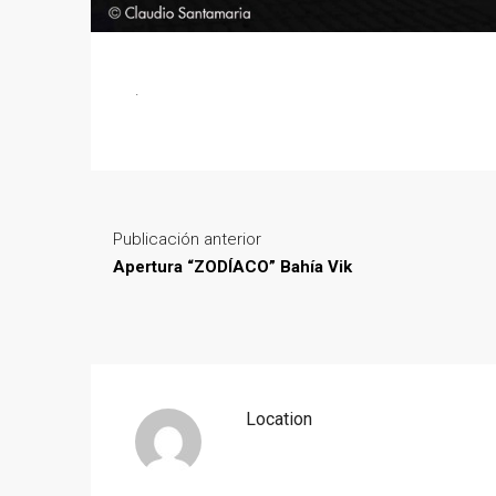
.
Publicación anterior
Apertura “ZODÍACO” Bahía Vik
Location