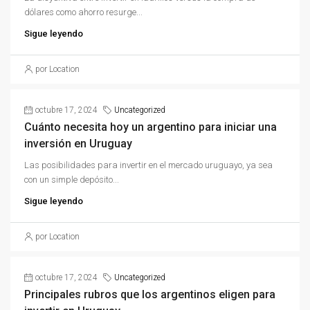
dólares como ahorro resurge...
Sigue leyendo
por Location
octubre 17, 2024
Uncategorized
Cuánto necesita hoy un argentino para iniciar una
inversión en Uruguay
Las posibilidades para invertir en el mercado uruguayo, ya sea
con un simple depósito...
Sigue leyendo
por Location
octubre 17, 2024
Uncategorized
Principales rubros que los argentinos eligen para