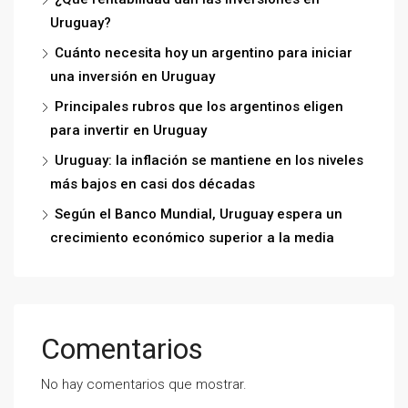
Uruguay?
Cuánto necesita hoy un argentino para iniciar
una inversión en Uruguay
Principales rubros que los argentinos eligen
para invertir en Uruguay
Uruguay: la inflación se mantiene en los niveles
más bajos en casi dos décadas
Según el Banco Mundial, Uruguay espera un
crecimiento económico superior a la media
Comentarios
No hay comentarios que mostrar.