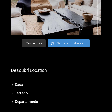
Cargar más
Seguir en Instagram
Descubrí Location
Casa
Terreno
Departamento