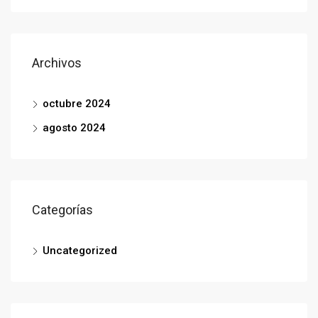
Archivos
octubre 2024
agosto 2024
Categorías
Uncategorized