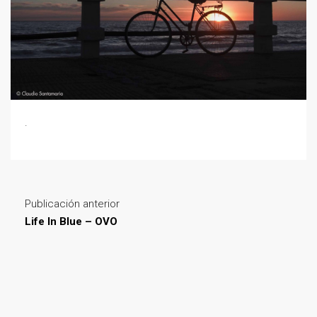
.
Publicación anterior
Life In Blue – OVO