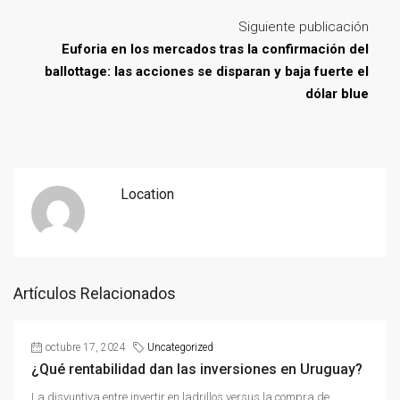
Siguiente publicación
Euforia en los mercados tras la confirmación del
ballottage: las acciones se disparan y baja fuerte el
dólar blue
Location
Artículos Relacionados
octubre 17, 2024
Uncategorized
¿Qué rentabilidad dan las inversiones en Uruguay?
La disyuntiva entre invertir en ladrillos versus la compra de