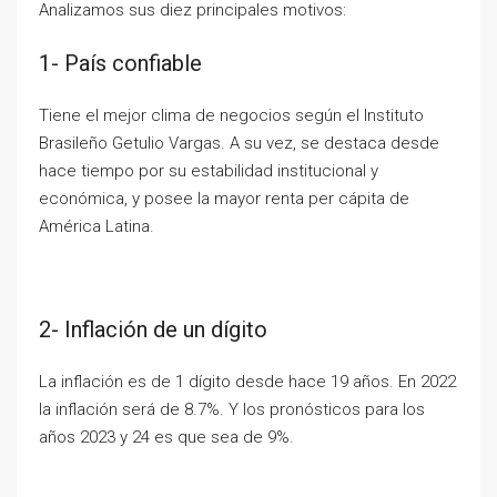
Analizamos sus diez principales motivos:
1- País confiable
Tiene el mejor clima de negocios según el Instituto
Brasileño Getulio Vargas. A su vez, se destaca desde
hace tiempo por su estabilidad institucional y
económica, y posee la mayor renta per cápita de
América Latina.
2- Inflación de un dígito
La inflación es de 1 dígito desde hace 19 años. En 2022
la inflación será de 8.7%. Y los pronósticos para los
años 2023 y 24 es que sea de 9%.