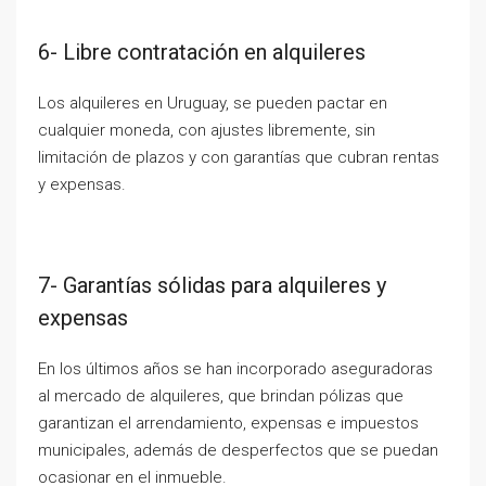
6- Libre contratación en alquileres
Los alquileres en Uruguay, se pueden pactar en
cualquier moneda, con ajustes libremente, sin
limitación de plazos y con garantías que cubran rentas
y expensas.
7- Garantías sólidas para alquileres y
expensas
En los últimos años se han incorporado aseguradoras
al mercado de alquileres, que brindan pólizas que
garantizan el arrendamiento, expensas e impuestos
municipales, además de desperfectos que se puedan
ocasionar en el inmueble.