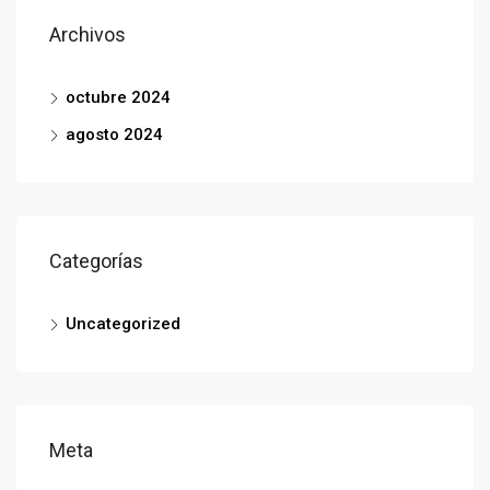
Archivos
octubre 2024
agosto 2024
Categorías
Uncategorized
Meta