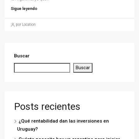
Sigue leyendo
por Location
Buscar
Buscar
Posts recientes
¿Qué rentabilidad dan las inversiones en
Uruguay?