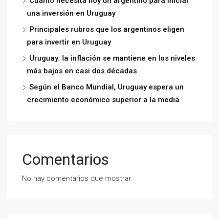
Cuánto necesita hoy un argentino para iniciar
una inversión en Uruguay
Principales rubros que los argentinos eligen
para invertir en Uruguay
Uruguay: la inflación se mantiene en los niveles
más bajos en casi dos décadas
Según el Banco Mundial, Uruguay espera un
crecimiento económico superior a la media
Comentarios
No hay comentarios que mostrar.