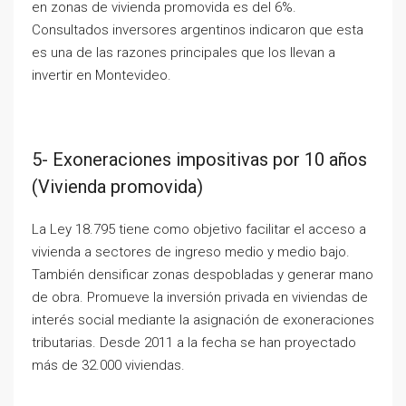
en zonas de vivienda promovida es del 6%.
Consultados inversores argentinos indicaron que esta
es una de las razones principales que los llevan a
invertir en Montevideo.
5- Exoneraciones impositivas por 10 años
(Vivienda promovida)
La Ley 18.795 tiene como objetivo facilitar el acceso a
vivienda a sectores de ingreso medio y medio bajo.
También densificar zonas despobladas y generar mano
de obra. Promueve la inversión privada en viviendas de
interés social mediante la asignación de exoneraciones
tributarias. Desde 2011 a la fecha se han proyectado
más de 32.000 viviendas.