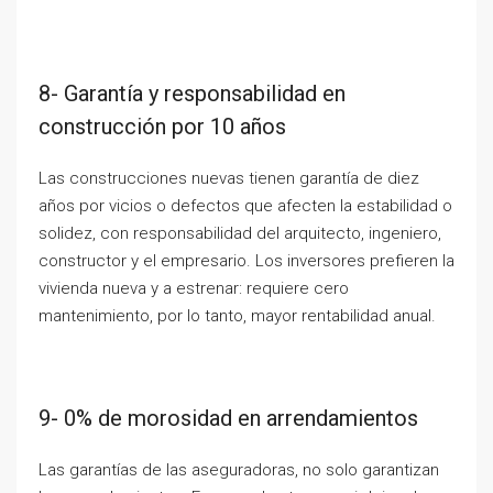
8- Garantía y responsabilidad en
construcción por 10 años
Las construcciones nuevas tienen garantía de diez
años por vicios o defectos que afecten la estabilidad o
solidez, con responsabilidad del arquitecto, ingeniero,
constructor y el empresario. Los inversores prefieren la
vivienda nueva y a estrenar: requiere cero
mantenimiento, por lo tanto, mayor rentabilidad anual.
9- 0% de morosidad en arrendamientos
Las garantías de las aseguradoras, no solo garantizan