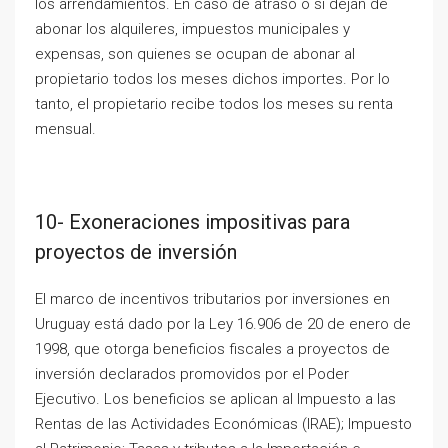
los arrendamientos. En caso de atraso o si dejan de
abonar los alquileres, impuestos municipales y
expensas, son quienes se ocupan de abonar al
propietario todos los meses dichos importes. Por lo
tanto, el propietario recibe todos los meses su renta
mensual.
10- Exoneraciones impositivas para
proyectos de inversión
El marco de incentivos tributarios por inversiones en
Uruguay está dado por la Ley 16.906 de 20 de enero de
1998, que otorga beneficios fiscales a proyectos de
inversión declarados promovidos por el Poder
Ejecutivo. Los beneficios se aplican al Impuesto a las
Rentas de las Actividades Económicas (IRAE); Impuesto