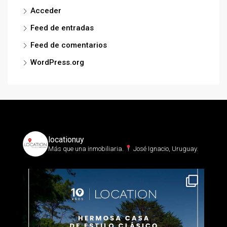
Acceder
Feed de entradas
Feed de comentarios
WordPress.org
locationuy
Más que una inmobiliaria.⁣
José Ignacio, Uruguay.