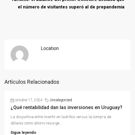
el número de visitantes superó al de prepandemia
Location
Artículos Relacionados
octubre 17, 2024
Uncategorized
¿Qué rentabilidad dan las inversiones en Uruguay?
La disyuntiva entre invertir en ladrillos versus la compra de
dólares como ahorro resurge...
Sigue leyendo