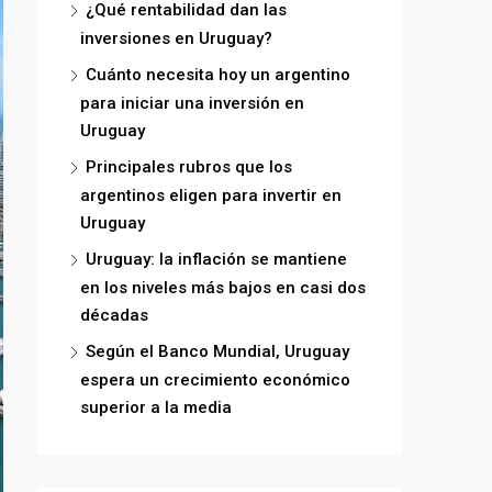
¿Qué rentabilidad dan las
inversiones en Uruguay?
Cuánto necesita hoy un argentino
para iniciar una inversión en
Uruguay
Principales rubros que los
argentinos eligen para invertir en
Uruguay
Uruguay: la inflación se mantiene
en los niveles más bajos en casi dos
décadas
Según el Banco Mundial, Uruguay
espera un crecimiento económico
superior a la media