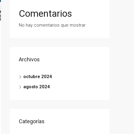
Comentarios
No hay comentarios que mostrar.
Archivos
octubre 2024
agosto 2024
Categorías