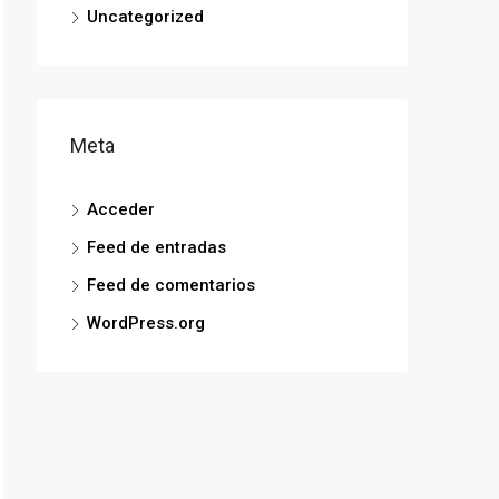
Uncategorized
Meta
Acceder
Feed de entradas
Feed de comentarios
WordPress.org