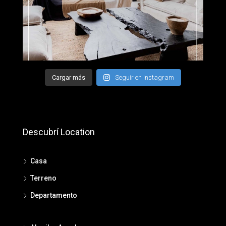
Cargar más
Seguir en Instagram
Descubrí Location
Casa
Terreno
Departamento