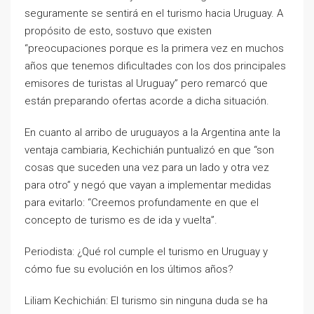
seguramente se sentirá en el turismo hacia Uruguay. A
propósito de esto, sostuvo que existen
“preocupaciones porque es la primera vez en muchos
años que tenemos dificultades con los dos principales
emisores de turistas al Uruguay” pero remarcó que
están preparando ofertas acorde a dicha situación.
En cuanto al arribo de uruguayos a la Argentina ante la
ventaja cambiaria, Kechichián puntualizó en que “son
cosas que suceden una vez para un lado y otra vez
para otro” y negó que vayan a implementar medidas
para evitarlo: “Creemos profundamente en que el
concepto de turismo es de ida y vuelta”.
Periodista: ¿Qué rol cumple el turismo en Uruguay y
cómo fue su evolución en los últimos años?
Liliam Kechichián: El turismo sin ninguna duda se ha