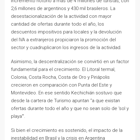
incremento notorio a más de 4 millones de turistas, con
2,6 millones de argentinos y 430 mil brasileros. La
desestacionalización de la actividad con mayor
cantidad de ofertas durante todo el año, los
descuentos impositivos para locales y la devolución
del IVA a extranjeros propiciaron la promoción del
sector y cuadruplicaron los ingresos de la actividad.
Asimismo, la descentralización se convirtió en un factor
fundamental para el crecimiento. El Litoral termal,
Colonia, Costa Rocha, Costa de Oro y Piriápolis
crecieron en comparación con Punta del Este y
Montevideo. En ese sentido Kechichián sostuvo que
desde la cartera de Turismo apuntan “a que existan
ofertas durante todo el año y que no sean solo de ‘sol y
playa'”.
Si bien el crecimiento es sostenido, el impacto de la
inestabilidad en Brasil y la crisis en Argentina