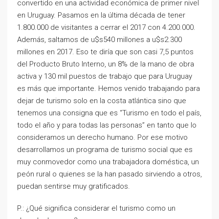
convertido en una actividad económica de primer nivel
en Uruguay. Pasamos en la última década de tener
1.800.000 de visitantes a cerrar el 2017 con 4.200.000.
Además, saltamos de u$s540 millones a u$s2.300
millones en 2017. Eso te diría que son casi 7,5 puntos
del Producto Bruto Interno, un 8% de la mano de obra
activa y 130 mil puestos de trabajo que para Uruguay
es más que importante. Hemos venido trabajando para
dejar de turismo solo en la costa atlántica sino que
tenemos una consigna que es “Turismo en todo el país,
todo el año y para todas las personas” en tanto que lo
consideramos un derecho humano. Por ese motivo
desarrollamos un programa de turismo social que es
muy conmovedor como una trabajadora doméstica, un
peón rural o quienes se la han pasado sirviendo a otros,
puedan sentirse muy gratificados.
P.: ¿Qué significa considerar el turismo como un