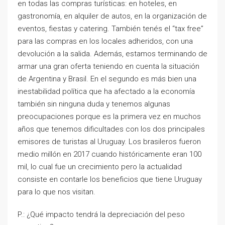
en todas las compras turísticas: en hoteles, en
gastronomía, en alquiler de autos, en la organización de
eventos, fiestas y catering. También tenés el “tax free”
para las compras en los locales adheridos, con una
devolución a la salida. Además, estamos terminando de
armar una gran oferta teniendo en cuenta la situación
de Argentina y Brasil. En el segundo es más bien una
inestabilidad política que ha afectado a la economía
también sin ninguna duda y tenemos algunas
preocupaciones porque es la primera vez en muchos
años que tenemos dificultades con los dos principales
emisores de turistas al Uruguay. Los brasileros fueron
medio millón en 2017 cuando históricamente eran 100
mil, lo cual fue un crecimiento pero la actualidad
consiste en contarle los beneficios que tiene Uruguay
para lo que nos visitan.
P.: ¿Qué impacto tendrá la depreciación del peso