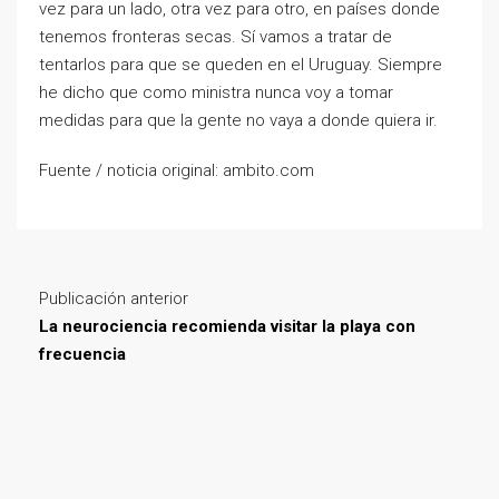
vez para un lado, otra vez para otro, en países donde
tenemos fronteras secas. Sí vamos a tratar de
tentarlos para que se queden en el Uruguay. Siempre
he dicho que como ministra nunca voy a tomar
medidas para que la gente no vaya a donde quiera ir.
Fuente / noticia original: ambito.com
Publicación anterior
La neurociencia recomienda visitar la playa con
frecuencia