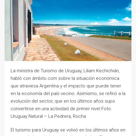
La ministra de Turismo de Uruguay, Liliam Kechichián,
habló con ámbito.com sobre la situación económica
que atraviesa Argentina y el impacto que puede tener
en la economía del país vecino. Asimismo, se refirió a la
evolución del sector, que en los últimos años supo
convertirse en una actividad de primer nivel.Foto:
Uruguay Natural – La Pedrera, Rocha
El turismo para Uruguay se volvió en los últimos años en