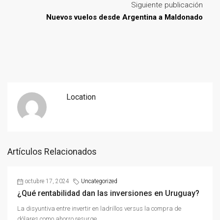
Siguiente publicación
Nuevos vuelos desde Argentina a Maldonado
Location
Artículos Relacionados
octubre 17, 2024
Uncategorized
¿Qué rentabilidad dan las inversiones en Uruguay?
La disyuntiva entre invertir en ladrillos versus la compra de
dólares como ahorro resurge...