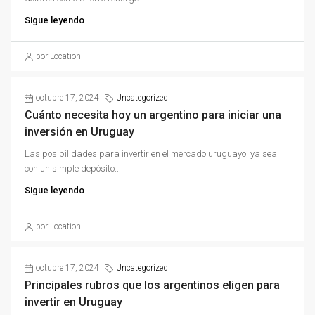
Sigue leyendo
por Location
octubre 17, 2024
Uncategorized
Cuánto necesita hoy un argentino para iniciar una
inversión en Uruguay
Las posibilidades para invertir en el mercado uruguayo, ya sea
con un simple depósito...
Sigue leyendo
por Location
octubre 17, 2024
Uncategorized
Principales rubros que los argentinos eligen para
invertir en Uruguay