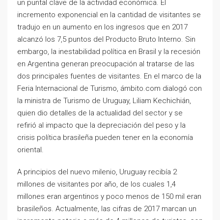
un puntal clave de la actividad económica. El
incremento exponencial en la cantidad de visitantes se
tradujo en un aumento en los ingresos que en 2017
alcanzó los 7,5 puntos del Producto Bruto Interno. Sin
embargo, la inestabilidad política en Brasil y la recesión
en Argentina generan preocupación al tratarse de las
dos principales fuentes de visitantes. En el marco de la
Feria Internacional de Turismo, ámbito.com dialogó con
la ministra de Turismo de Uruguay, Liliam Kechichián,
quien dio detalles de la actualidad del sector y se
refirió al impacto que la depreciación del peso y la
crisis política brasileña pueden tener en la economía
oriental.
A principios del nuevo milenio, Uruguay recibía 2
millones de visitantes por año, de los cuales 1,4
millones eran argentinos y poco menos de 150 mil eran
brasileños. Actualmente, las cifras de 2017 marcan un