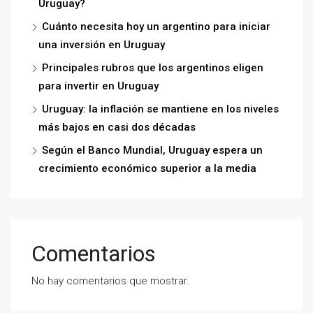
Uruguay?
Cuánto necesita hoy un argentino para iniciar
una inversión en Uruguay
Principales rubros que los argentinos eligen
para invertir en Uruguay
Uruguay: la inflación se mantiene en los niveles
más bajos en casi dos décadas
Según el Banco Mundial, Uruguay espera un
crecimiento económico superior a la media
Comentarios
No hay comentarios que mostrar.