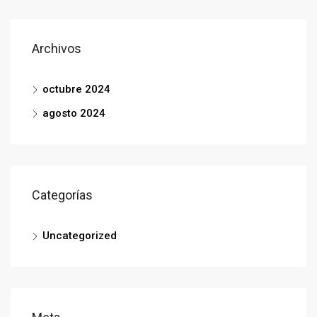
Archivos
octubre 2024
agosto 2024
Categorías
Uncategorized