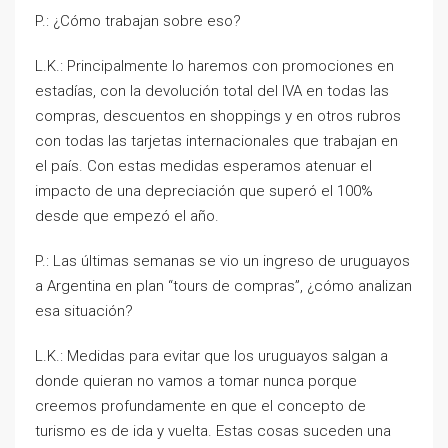
P.: ¿Cómo trabajan sobre eso?
L.K.: Principalmente lo haremos con promociones en
estadías, con la devolución total del IVA en todas las
compras, descuentos en shoppings y en otros rubros
con todas las tarjetas internacionales que trabajan en
el país. Con estas medidas esperamos atenuar el
impacto de una depreciación que superó el 100%
desde que empezó el año.
P.: Las últimas semanas se vio un ingreso de uruguayos
a Argentina en plan “tours de compras”, ¿cómo analizan
esa situación?
L.K.: Medidas para evitar que los uruguayos salgan a
donde quieran no vamos a tomar nunca porque
creemos profundamente en que el concepto de
turismo es de ida y vuelta. Estas cosas suceden una