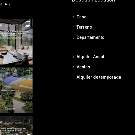
uguay.
Casa
Terreno
Departamento
Alquiler Anual
Ventas
Alquiler de temporada