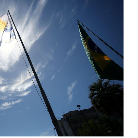
Venta USD 1.390.000