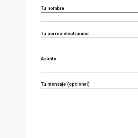
Tu nombre
Tu correo electrónico
Asunto
Tu mensaje (opcional)