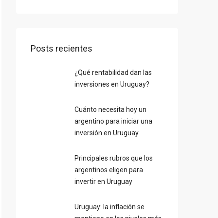
Posts recientes
¿Qué rentabilidad dan las
inversiones en Uruguay?
Cuánto necesita hoy un
argentino para iniciar una
inversión en Uruguay
Principales rubros que los
argentinos eligen para
invertir en Uruguay
Uruguay: la inflación se