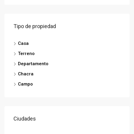
Tipo de propiedad
Casa
Terreno
Departamento
Chacra
Campo
Ciudades