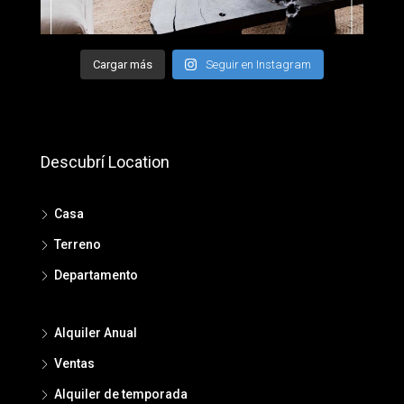
Cargar más
Seguir en Instagram
Descubrí Location
Casa
Terreno
Departamento
Alquiler Anual
Ventas
Alquiler de temporada