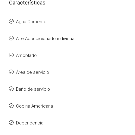
Características
Agua Corriente
Aire Acondicionado individual
Amoblado
Área de servicio
Baño de servicio
Cocina Americana
Dependencia