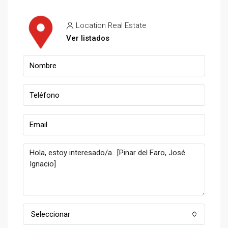
Location Real Estate
Ver listados
Seleccionar