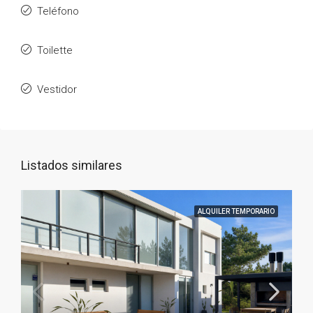
Teléfono
Toilette
Vestidor
Listados similares
ALQUILER TEMPORARIO