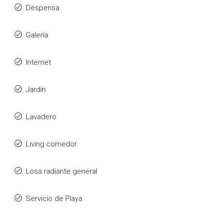
Despensa
Galería
Internet
Jardín
Lavadero
Living comedor
Losa radiante general
Servicio de Playa