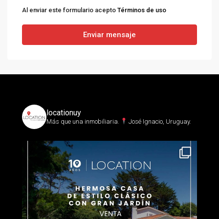
Al enviar este formulario acepto
Términos de uso
Enviar mensaje
locationuy
Más que una inmobiliaria.⁣
José Ignacio, Uruguay.