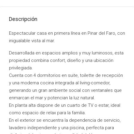
Descripción
Espectacular casa en primera línea en Pinar del Faro, con
inigualable vista al mar.
Desarrollada en espacios amplios y muy luminosos, esta
propiedad combina confort, diseño y una ubicación
privilegiada.
Cuenta con 4 dormitorios en suite, toilette de recepción
y una moderna cocina integrada al living-comedor,
generando un gran ambiente social con ventanales que
enmarcan el mar y potencian la luz natural.
En planta alta dispone de un cuarto de TV o estar, ideal
como espacio de relax para la familia.
En el exterior se encuentra la dependencia de servicio,
lavadero independiente y una piscina, perfecta para