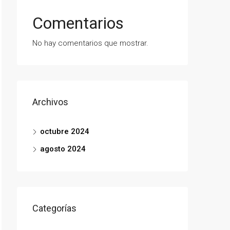
Comentarios
No hay comentarios que mostrar.
Archivos
octubre 2024
agosto 2024
Categorías