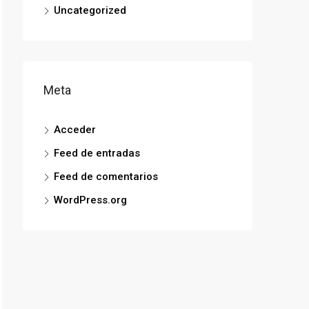
Uncategorized
Meta
Acceder
Feed de entradas
Feed de comentarios
WordPress.org