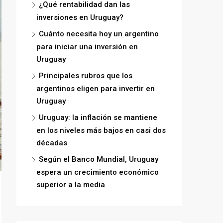
¿Qué rentabilidad dan las
inversiones en Uruguay?
Cuánto necesita hoy un argentino
para iniciar una inversión en
Uruguay
Principales rubros que los
argentinos eligen para invertir en
Uruguay
Uruguay: la inflación se mantiene
en los niveles más bajos en casi dos
décadas
Según el Banco Mundial, Uruguay
espera un crecimiento económico
superior a la media