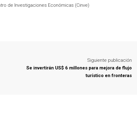
ntro de Investigaciones Económicas (Cinve)
Siguiente publicación
Se invertirán US$ 6 millones para mejora de flujo
turístico en fronteras