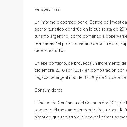
Perspectivas
Un informe elaborado por el Centro de Investig
sector turístico continúe en lo que resta de 20
turismo argentino, como comenzó a observarse
realizadas, “el próximo verano sería un éxito, su
dice el estudio.
En ese contexto, se proyecta un incremento del
diciembre 2016-abril 2017 en comparación con 
llegada de argentinos de 37,5% y de 23,6% en el 
Consumidores
El Índice de Confianza del Consumidor (ICC) de
respecto el mes anterior dentro de la zona de
histórico que registró al cierre del primer semes