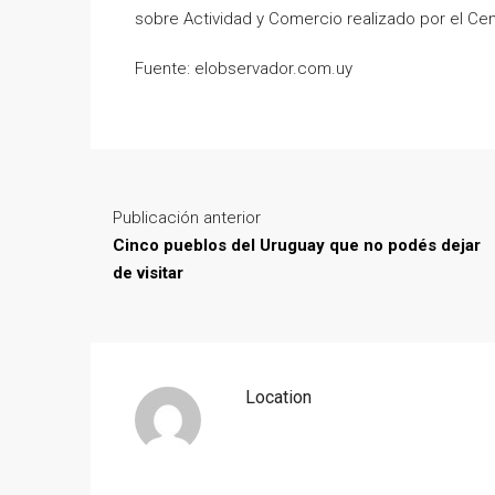
sobre Actividad y Comercio realizado por el Ce
Fuente: elobservador.com.uy
Publicación anterior
Cinco pueblos del Uruguay que no podés dejar
de visitar
Location