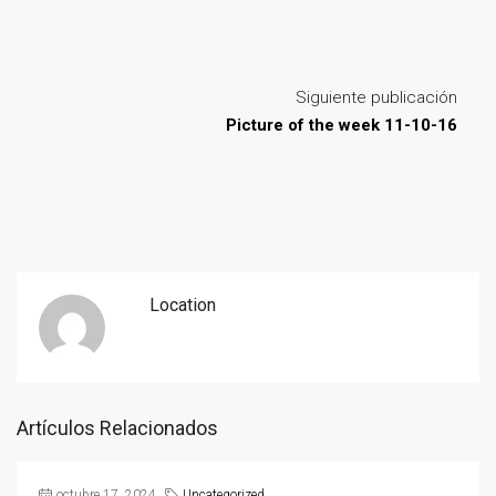
Siguiente publicación
Picture of the week 11-10-16
Location
Artículos Relacionados
octubre 17, 2024
Uncategorized