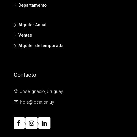
Departamento
Alquiler Anual
Ventas
Alquiler de temporada
Contacto
José Ignacio, Uruguay
hola@location.uy