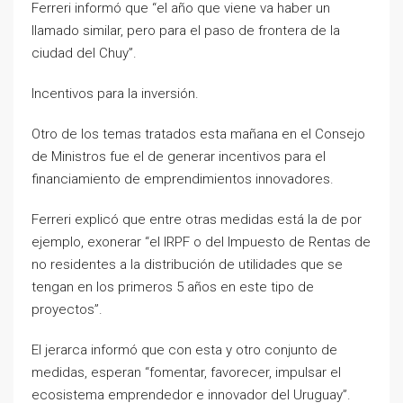
Ferreri informó que “el año que viene va haber un
llamado similar, pero para el paso de frontera de la
ciudad del Chuy”.
Incentivos para la inversión.
Otro de los temas tratados esta mañana en el Consejo
de Ministros fue el de generar incentivos para el
financiamiento de emprendimientos innovadores.
Ferreri explicó que entre otras medidas está la de por
ejemplo, exonerar “el IRPF o del Impuesto de Rentas de
no residentes a la distribución de utilidades que se
tengan en los primeros 5 años en este tipo de
proyectos”.
El jerarca informó que con esta y otro conjunto de
medidas, esperan “fomentar, favorecer, impulsar el
ecosistema emprendedor e innovador del Uruguay”.