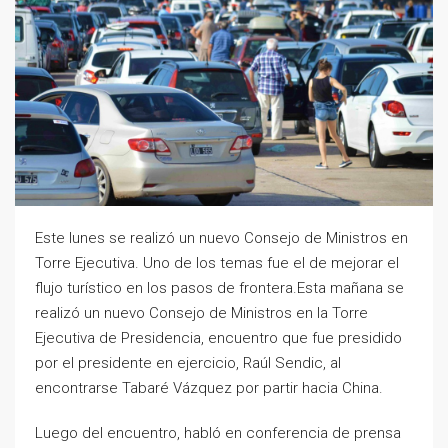
Este lunes se realizó un nuevo Consejo de Ministros en
Torre Ejecutiva. Uno de los temas fue el de mejorar el
flujo turístico en los pasos de frontera.Esta mañana se
realizó un nuevo Consejo de Ministros en la Torre
Ejecutiva de Presidencia, encuentro que fue presidido
por el presidente en ejercicio, Raúl Sendic, al
encontrarse Tabaré Vázquez por partir hacia China.
Luego del encuentro, habló en conferencia de prensa