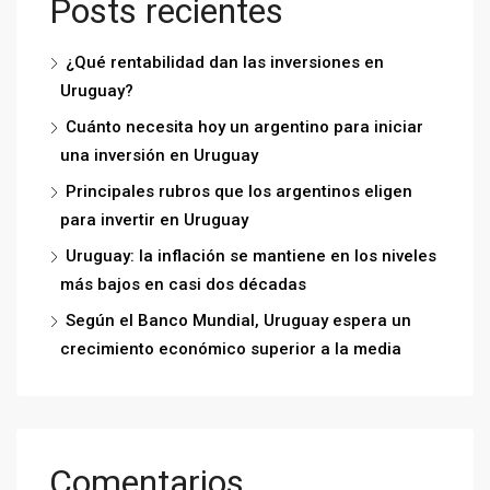
Posts recientes
¿Qué rentabilidad dan las inversiones en
Uruguay?
Cuánto necesita hoy un argentino para iniciar
una inversión en Uruguay
Principales rubros que los argentinos eligen
para invertir en Uruguay
Uruguay: la inflación se mantiene en los niveles
más bajos en casi dos décadas
Según el Banco Mundial, Uruguay espera un
crecimiento económico superior a la media
Comentarios