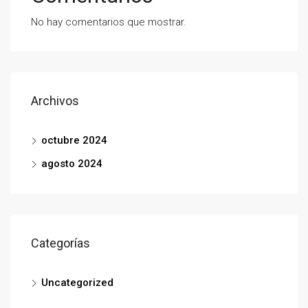
No hay comentarios que mostrar.
Archivos
octubre 2024
agosto 2024
Categorías
Uncategorized