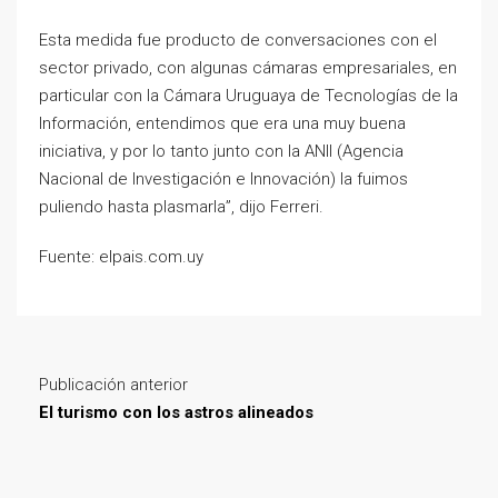
Esta medida fue producto de conversaciones con el
sector privado, con algunas cámaras empresariales, en
particular con la Cámara Uruguaya de Tecnologías de la
Información, entendimos que era una muy buena
iniciativa, y por lo tanto junto con la ANII (Agencia
Nacional de Investigación e Innovación) la fuimos
puliendo hasta plasmarla”, dijo Ferreri.
Fuente: elpais.com.uy
Publicación anterior
El turismo con los astros alineados