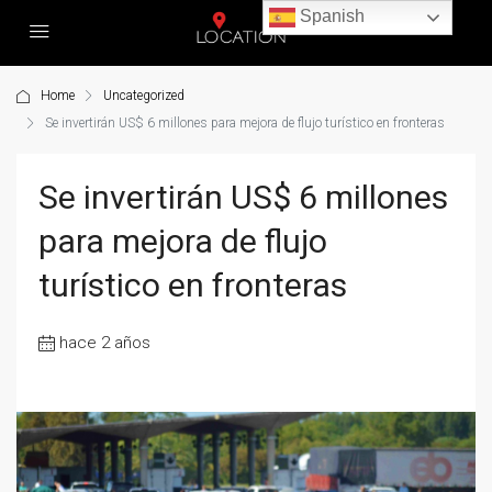
Spanish
Home
Uncategorized
Se invertirán US$ 6 millones para mejora de flujo turístico en fronteras
Se invertirán US$ 6 millones
para mejora de flujo
turístico en fronteras
hace 2 años