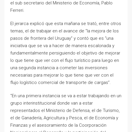
el sub secretario del Ministerio de Economía, Pablo
Ferreri.
El jerarca explicó que esta mañana se trató, entre otros
temas, el de trabajar en el avance de “la mejora de los
pasos de frontera del Uruguay” y contó que es “una
iniciativa que se va a hacer de manera escalonada y
fundamentalmente persiguiendo el objetivo de mejorar
lo que tiene que ver con el flujo turístico para luego en
una segunda instancia a cometer las inversiones
necesarias para mejorar lo que tiene que ver con el
flujo logístico comercial de transporte de cargas”.
“En una primera instancia se va a estar trabajando en un
grupo interinstitucional donde van a estar
representados el Ministerio de Defensa, el de Turismo,
el de Ganadería, Agricultura y Pesca, el de Economía y
Finanzas y el asesoramiento de la Coorporación