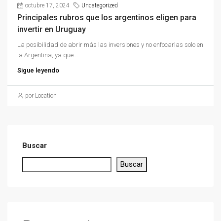
octubre 17, 2024
Uncategorized
Principales rubros que los argentinos eligen para
invertir en Uruguay
La posibilidad de abrir más las inversiones y no enfocarlas solo en
la Argentina, ya que...
Sigue leyendo
por Location
Buscar
Buscar