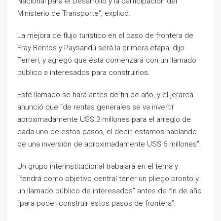
Nacional para el Desarrollo y la participación del
Ministerio de Transporte”, explicó.
La mejora de flujo turístico en el paso de frontera de
Fray Bentos y Paysandú será la primera etapa, dijo
Ferreri, y agregó que ésta comenzará con un llamado
público a interesados para construirlos.
Este llamado se hará antes de fin de año, y el jerarca
anunció que “de rentas generales se va invertir
aproximadamente US$ 3 millones para el arreglo de
cada uno de estos pasos, el decir, estamos hablando
de una inversión de aproximadamente US$ 6 millones”.
Un grupo interinstitucional trabajará en el tema y
“tendrá como objetivo central tener un pliego pronto y
un llamado público de interesados” antes de fin de año
“para poder construir estos pasos de frontera”.