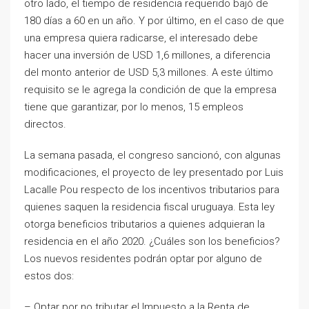
otro lado, el tiempo de residencia requerido bajó de
180 días a 60 en un año. Y por último, en el caso de que
una empresa quiera radicarse, el interesado debe
hacer una inversión de USD 1,6 millones, a diferencia
del monto anterior de USD 5,3 millones. A este último
requisito se le agrega la condición de que la empresa
tiene que garantizar, por lo menos, 15 empleos
directos.
La semana pasada, el congreso sancionó, con algunas
modificaciones, el proyecto de ley presentado por Luis
Lacalle Pou respecto de los incentivos tributarios para
quienes saquen la residencia fiscal uruguaya. Esta ley
otorga beneficios tributarios a quienes adquieran la
residencia en el año 2020. ¿Cuáles son los beneficios?
Los nuevos residentes podrán optar por alguno de
estos dos:
– Optar por no tributar el Impuesto a la Renta de