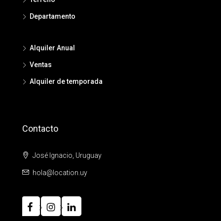
Departamento
Alquiler Anual
Ventas
Alquiler de temporada
Contacto
José Ignacio, Uruguay
hola@location.uy