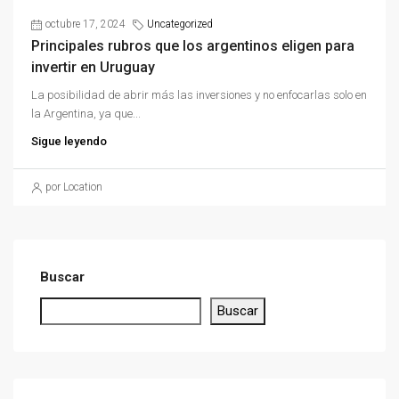
octubre 17, 2024
Uncategorized
Principales rubros que los argentinos eligen para
invertir en Uruguay
La posibilidad de abrir más las inversiones y no enfocarlas solo en
la Argentina, ya que...
Sigue leyendo
por Location
Buscar
Buscar