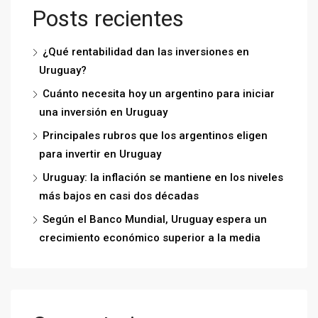
Posts recientes
¿Qué rentabilidad dan las inversiones en
Uruguay?
Cuánto necesita hoy un argentino para iniciar
una inversión en Uruguay
Principales rubros que los argentinos eligen
para invertir en Uruguay
Uruguay: la inflación se mantiene en los niveles
más bajos en casi dos décadas
Según el Banco Mundial, Uruguay espera un
crecimiento económico superior a la media