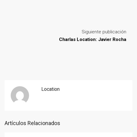
Siguiente publicación
Charlas Location: Javier Rocha
Location
Artículos Relacionados