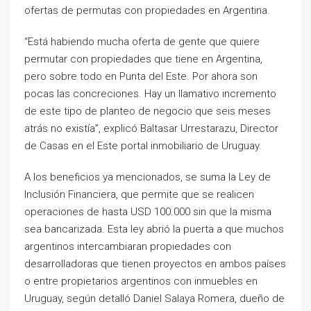
ofertas de permutas con propiedades en Argentina.
“Está habiendo mucha oferta de gente que quiere
permutar con propiedades que tiene en Argentina,
pero sobre todo en Punta del Este. Por ahora son
pocas las concreciones. Hay un llamativo incremento
de este tipo de planteo de negocio que seis meses
atrás no existía”, explicó Baltasar Urrestarazu, Director
de Casas en el Este portal inmobiliario de Uruguay.
A los beneficios ya mencionados, se suma la Ley de
Inclusión Financiera, que permite que se realicen
operaciones de hasta USD 100.000 sin que la misma
sea bancarizada. Esta ley abrió la puerta a que muchos
argentinos intercambiaran propiedades con
desarrolladoras que tienen proyectos en ambos países
o entre propietarios argentinos con inmuebles en
Uruguay, según detalló Daniel Salaya Romera, dueño de