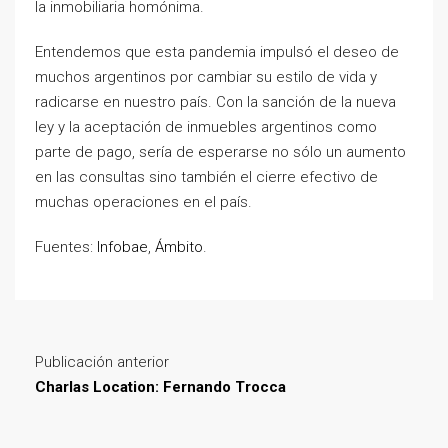
la inmobiliaria homónima.
Entendemos que esta pandemia impulsó el deseo de
muchos argentinos por cambiar su estilo de vida y
radicarse en nuestro país. Con la sanción de la nueva
ley y la aceptación de inmuebles argentinos como
parte de pago, sería de esperarse no sólo un aumento
en las consultas sino también el cierre efectivo de
muchas operaciones en el país.
Fuentes:
Infobae
,
Ámbito
.
Publicación anterior
Charlas Location: Fernando Trocca