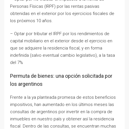
Personas Físicas (IRPF) por las rentas pasivas
obtenidas en el exterior por los ejercicios fiscales de
los próximos 10 años.
– Optar por tributar el IRPF por los rendimientos de
capital mobiliario en el exterior desde el ejercicio en
que se adquiere la residencia fiscal, y en forma
indefinida (salvo eventual cambio legislativo), a la tasa
del 7%
Permuta de bienes: una opción solicitada por
los argentinos
Frente a la ya planteada promesa de estos beneficios
impositivos, han aumentado en los últimos meses las
consultas de argentinos por invertir en la compra de
inmuebles en nuestro país y obtener así la residencia
fiscal. Dentro de las consultas, se encuentran muchas