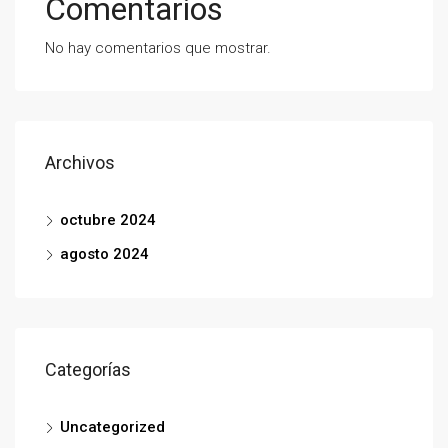
Comentarios
No hay comentarios que mostrar.
Archivos
octubre 2024
agosto 2024
Categorías
Uncategorized