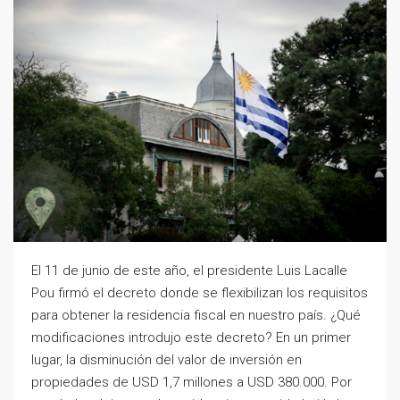
El 11 de junio de este año, el presidente Luis Lacalle
Pou firmó el decreto donde se flexibilizan los requisitos
para obtener la residencia fiscal en nuestro país. ¿Qué
modificaciones introdujo este decreto? En un primer
lugar, la disminución del valor de inversión en
propiedades de USD 1,7 millones a USD 380.000. Por