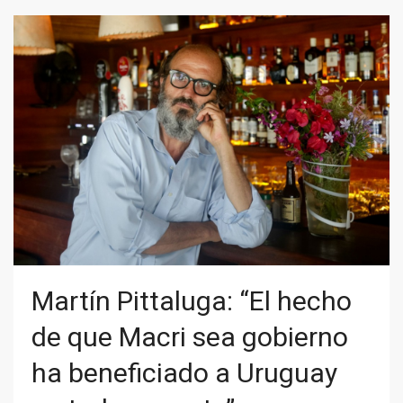
Martín Pittaluga: “El hecho
de que Macri sea gobierno
ha beneficiado a Uruguay