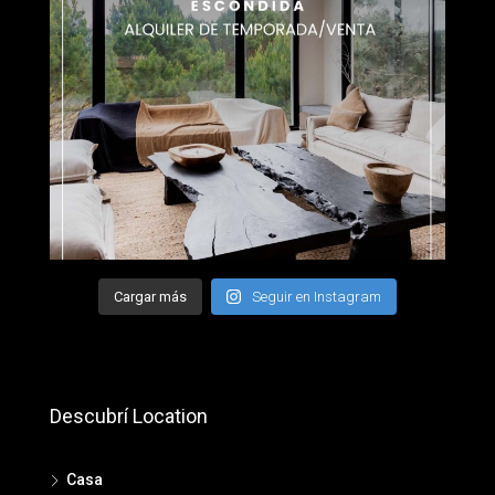
Cargar más
Seguir en Instagram
Descubrí Location
Casa