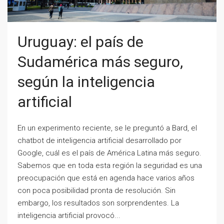
Uruguay: el país de
Sudamérica más seguro,
según la inteligencia
artificial
En un experimento reciente, se le preguntó a Bard, el
chatbot de inteligencia artificial desarrollado por
Google, cuál es el país de América Latina más seguro.
Sabemos que en toda esta región la seguridad es una
preocupación que está en agenda hace varios años
con poca posibilidad pronta de resolución. Sin
embargo, los resultados son sorprendentes. La
inteligencia artificial provocó...