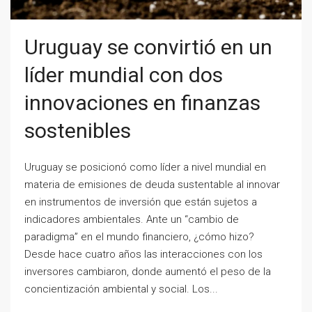
Uruguay se convirtió en un
líder mundial con dos
innovaciones en finanzas
sostenibles
Uruguay se posicionó como líder a nivel mundial en
materia de emisiones de deuda sustentable al innovar
en instrumentos de inversión que están sujetos a
indicadores ambientales. Ante un “cambio de
paradigma” en el mundo financiero, ¿cómo hizo?
Desde hace cuatro años las interacciones con los
inversores cambiaron, donde aumentó el peso de la
concientización ambiental y social. Los...