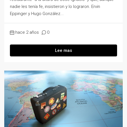
nadie les tenía fe, insistieron y lo lograron. Ervin
Eppinger y Hugo González...
hace 2 años
0
Lee mas