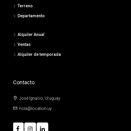
Terreno
Departamento
Alquiler Anual
Ventas
Alquiler de temporada
Contacto
José Ignacio, Uruguay
hola@location.uy