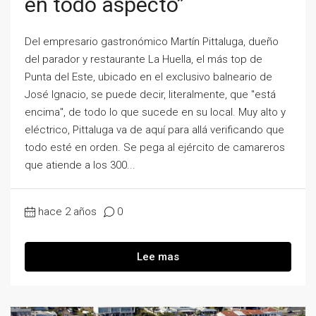
en todo aspecto”
Del empresario gastronómico Martín Pittaluga, dueño
del parador y restaurante La Huella, el más top de
Punta del Este, ubicado en el exclusivo balneario de
José Ignacio, se puede decir, literalmente, que "está
encima", de todo lo que sucede en su local. Muy alto y
eléctrico, Pittaluga va de aquí para allá verificando que
todo esté en orden. Se pega al ejército de camareros
que atiende a los 300...
hace 2 años
0
Lee mas