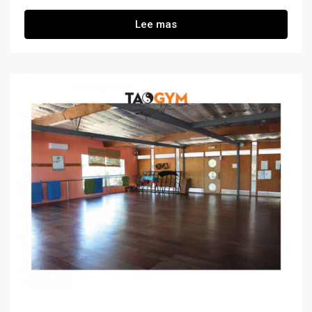
Lee mas