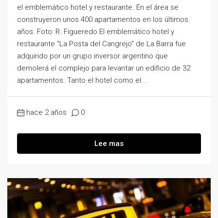
el emblemático hotel y restaurante. En el área se
construyeron unos 400 apartamentos en los últimos
años. Foto: R. Figueredo El emblemático hotel y
restaurante "La Posta del Cangrejo" de La Barra fue
adquirido por un grupo inversor argentino que
demolerá el complejo para levantar un edificio de 32
apartamentos. Tanto el hotel como el...
hace 2 años
0
Lee mas