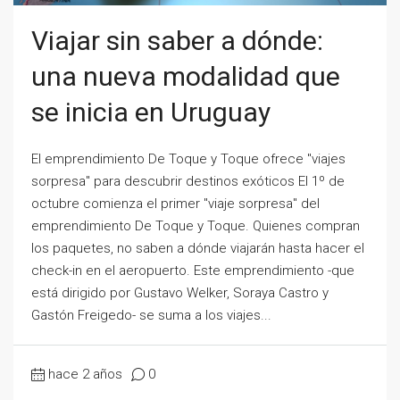
Viajar sin saber a dónde:
una nueva modalidad que
se inicia en Uruguay
El emprendimiento De Toque y Toque ofrece "viajes
sorpresa" para descubrir destinos exóticos El 1º de
octubre comienza el primer "viaje sorpresa" del
emprendimiento De Toque y Toque. Quienes compran
los paquetes, no saben a dónde viajarán hasta hacer el
check-in en el aeropuerto. Este emprendimiento -que
está dirigido por Gustavo Welker, Soraya Castro y
Gastón Freigedo- se suma a los viajes...
hace 2 años
0