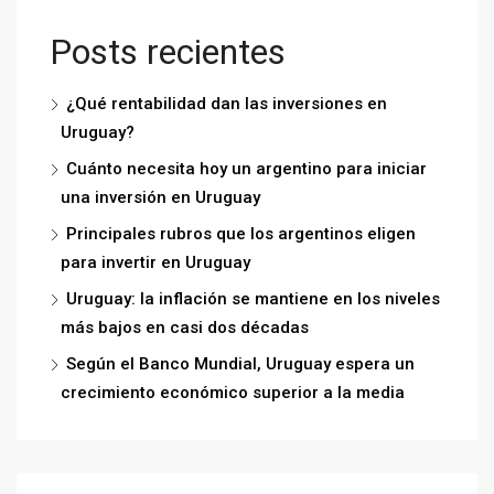
Posts recientes
¿Qué rentabilidad dan las inversiones en
Uruguay?
Cuánto necesita hoy un argentino para iniciar
una inversión en Uruguay
Principales rubros que los argentinos eligen
para invertir en Uruguay
Uruguay: la inflación se mantiene en los niveles
más bajos en casi dos décadas
Según el Banco Mundial, Uruguay espera un
crecimiento económico superior a la media