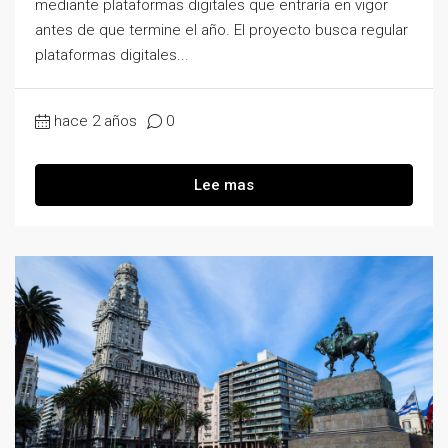
mediante plataformas digitales que entraría en vigor
antes de que termine el año. El proyecto busca regular
plataformas digitales...
hace 2 años
0
Lee mas