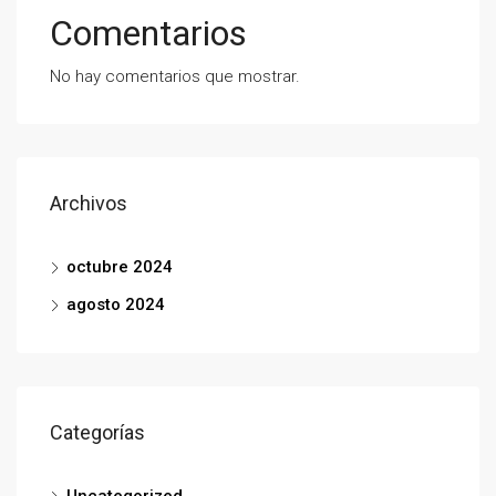
Comentarios
No hay comentarios que mostrar.
Archivos
octubre 2024
agosto 2024
Categorías