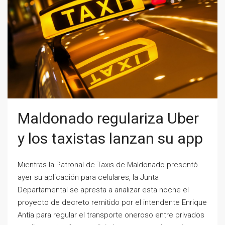
Maldonado regulariza Uber
y los taxistas lanzan su app
Mientras la Patronal de Taxis de Maldonado presentó
ayer su aplicación para celulares, la Junta
Departamental se apresta a analizar esta noche el
proyecto de decreto remitido por el intendente Enrique
Antía para regular el transporte oneroso entre privados