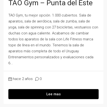
TAO Gym – Punta del Este
TAO Gym, tu mejor opción. 1.000 cubiertos. Sala de
aparatos, sala de aeróbica, sala de zumba, sala de
yoga, sala de spinning con 27 bicicletas, vestuarios con
duchas con agua caliente. Acabamos de cambiar
todos los aparatos de la sala con Life Fitness marca
tope de línea en el mundo. Tenemos la sala de
aparatos más completa de todo el Uruguay.
Entrenamientos personalizados y evaluaciones cada
6...
hace 2 años
0
Lee mas