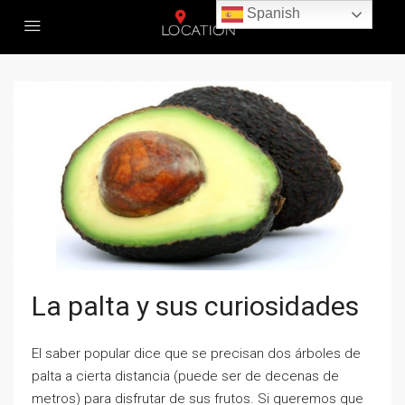
Spanish
La palta y sus curiosidades
El saber popular dice que se precisan dos árboles de
palta a cierta distancia (puede ser de decenas de
metros) para disfrutar de sus frutos. Si queremos que