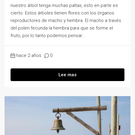
nuestro árbol tenga muchas paltas, esto en parte es
cierto. Estos árboles tienen flores con los órganos
reproductores de macho y hembra. El macho a través
del polen fecunda la hembra para que se forme el
fruto, por lo tanto podemos pensar...
hace 2 años
0
Lee mas