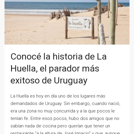
Conocé la historia de La
Huella, el parador más
exitoso de Uruguay
La Huella es hoy en día uno de los lugares más
demandados de Uruguay. Sin embargo, cuando nació,
era una zona no muy concurrida y a la que pocos le
tenían fe. Entre esos pocos, hubo dos amigos que no
sabían nada de cocina pero querían que tener un
restaurante “a la altura de José Ignacio” y que, aunque