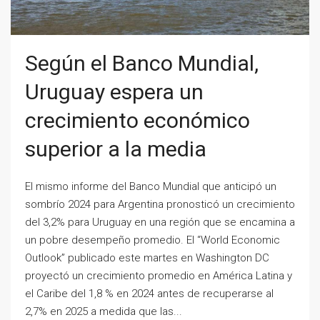
Según el Banco Mundial,
Uruguay espera un
crecimiento económico
superior a la media
El mismo informe del Banco Mundial que anticipó un
sombrío 2024 para Argentina pronosticó un crecimiento
del 3,2% para Uruguay en una región que se encamina a
un pobre desempeño promedio. El “World Economic
Outlook” publicado este martes en Washington DC
proyectó un crecimiento promedio en América Latina y
el Caribe del 1,8 % en 2024 antes de recuperarse al
2,7% en 2025 a medida que las...