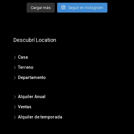
Cargar más
Seguir en Instagram
Descubrí Location
Casa
Terreno
Departamento
Alquiler Anual
Ventas
Alquiler de temporada