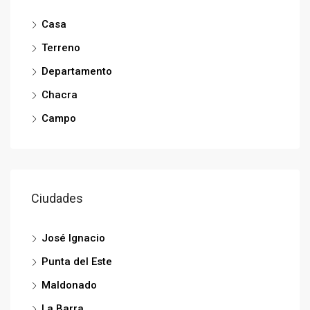
Casa
Terreno
Departamento
Chacra
Campo
Ciudades
José Ignacio
Punta del Este
Maldonado
La Barra