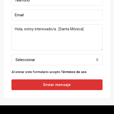
Seleccionar
Al enviar este formulario acepto
Términos de uso
Enviar mensaje