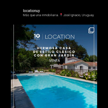
locationuy
Más que una inmobiliaria.⁣
José Ignacio, Uruguay.