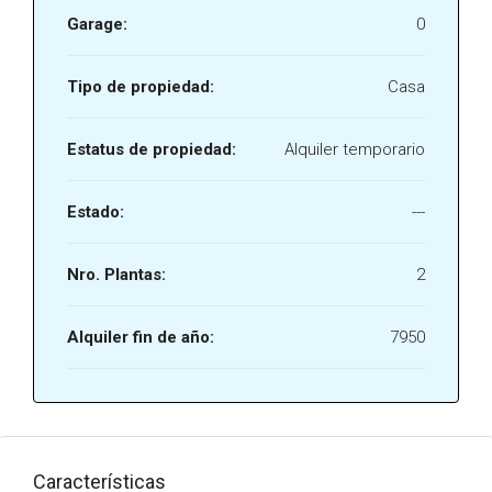
Garage:
0
Tipo de propiedad:
Casa
Estatus de propiedad:
Alquiler temporario
Estado:
---
Nro. Plantas:
2
Alquiler fin de año:
7950
Características