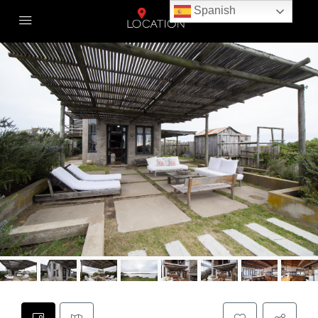
Spanish