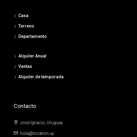
Casa
Terreno
Departamento
Alquiler Anual
Ventas
Alquiler de temporada
Contacto
José Ignacio, Uruguay
hola@location.uy