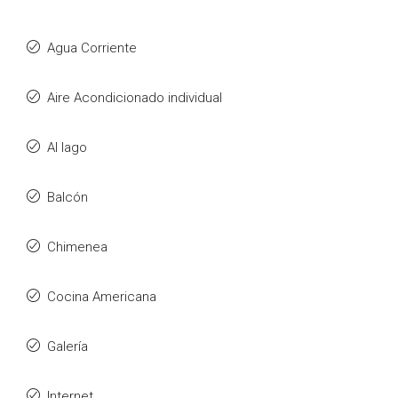
Agua Corriente
Aire Acondicionado individual
Al lago
Balcón
Chimenea
Cocina Americana
Galería
Internet