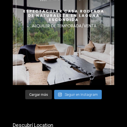
Cargar más
Seguir en Instagram
Descubrí Location