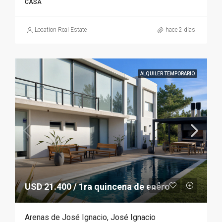
CASA
Location Real Estate
hace 2 días
ALQUILER TEMPORARIO
USD 21.400 / 1ra quincena de enero
Arenas de José Ignacio, José Ignacio