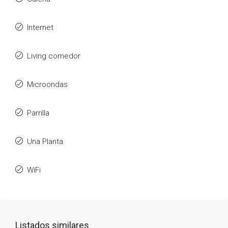
Internet
Living comedor
Microondas
Parrilla
Una Planta
WiFi
Listados similares