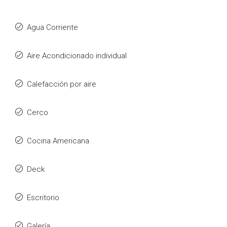
Agua Corriente
Aire Acondicionado individual
Calefacción por aire
Cerco
Cocina Americana
Deck
Escritorio
Galería