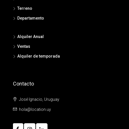
Terreno
Departamento
Alquiler Anual
Ventas
Alquiler de temporada
Contacto
José Ignacio, Uruguay
hola@location.uy