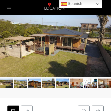
Spanish