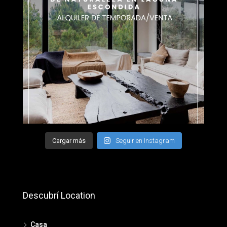
Cargar más
Seguir en Instagram
Descubrí Location
Casa