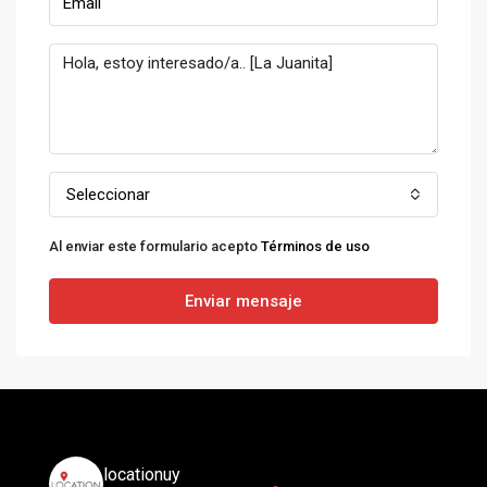
Seleccionar
Al enviar este formulario acepto
Términos de uso
Enviar mensaje
locationuy