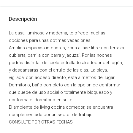
Descripción
La casa, luminosa y moderna, te ofrece muchas
opciones para unas optimas vacaciones.
Amplios espacios interiores, zona al aire libre con terraza
cubierta, parrilla con barra y jacuzzi. Por las noches
podrás disfrutar del cielo estrellado alrededor del fogón,
y descansaras con el arrullo de las olas. La playa,
vigilada, con acceso directo, está a metros del lugar…
Dormitorio, baño completo con la opcion de conformar
que quede de uso social o totalmente bloqueado y
conforma el dormitorio en suite.
El ambiente de living cocina comedor, se encuentra
complementado por un sector de trabajo…
CONSULTE POR OTRAS FECHAS