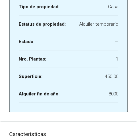
Tipo de propiedad:
Casa
Estatus de propiedad:
Alquiler temporario
Estado:
---
Nro. Plantas:
1
Superficie:
450.00
Alquiler fin de año:
8000
Características