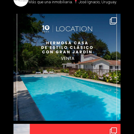
Más que una inmobiliaria.⁣
José Ignacio, Uruguay.