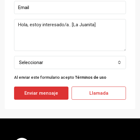
Seleccionar
Al enviar este formulario acepto
Términos de uso
Enviar mensaje
Llamada