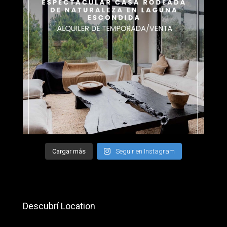
Cargar más
Seguir en Instagram
Descubrí Location