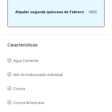
Alquiler segunda quincena de Febrero:
6830
Características
Agua Corriente
Aire Acondicionado individual
Cocina
Cocina Americana