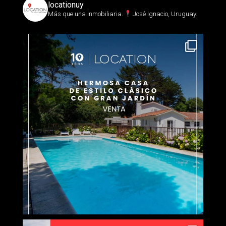
locationuy
Más que una inmobiliaria.⁣
José Ignacio, Uruguay.