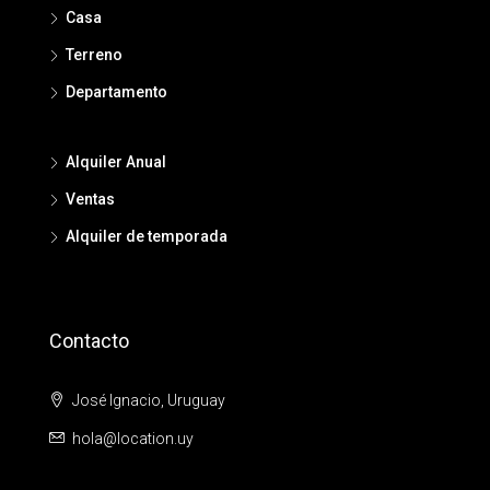
Casa
Terreno
Departamento
Alquiler Anual
Ventas
Alquiler de temporada
Contacto
José Ignacio, Uruguay
hola@location.uy