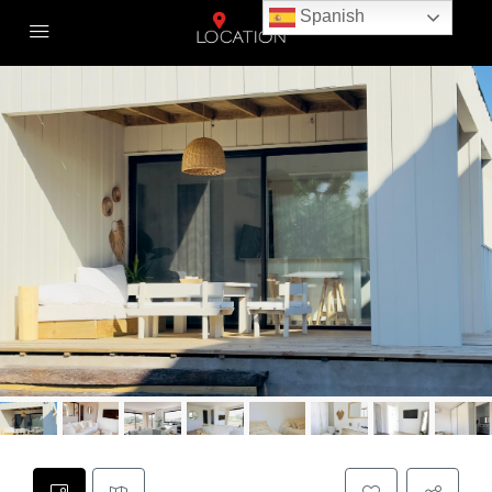
Spanish