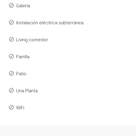
Galería
Instalación eléctrica subterránea.
Living comedor
Parrilla
Patio
Una Planta
WiFi