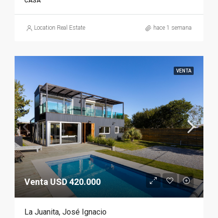
CASA
Location Real Estate
hace 1 semana
VENTA
Venta USD 420.000
La Juanita, José Ignacio