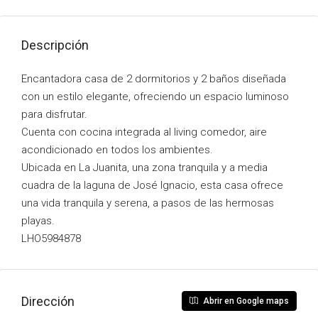
Descripción
Encantadora casa de 2 dormitorios y 2 baños diseñada
con un estilo elegante, ofreciendo un espacio luminoso
para disfrutar.
Cuenta con cocina integrada al living comedor, aire
acondicionado en todos los ambientes.
Ubicada en La Juanita, una zona tranquila y a media
cuadra de la laguna de José Ignacio, esta casa ofrece
una vida tranquila y serena, a pasos de las hermosas
playas.
LHO5984878
Dirección
Abrir en Google maps