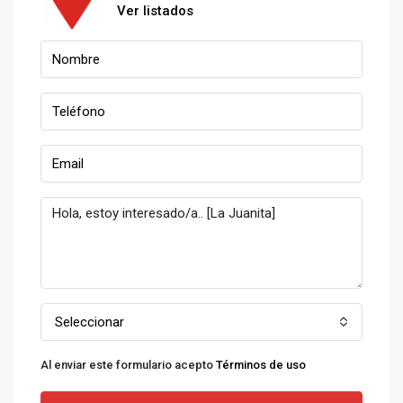
Ver listados
Seleccionar
Al enviar este formulario acepto
Términos de uso