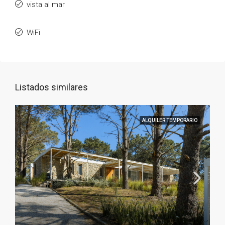
vista al mar
WiFi
Listados similares
ALQUILER TEMPORARIO