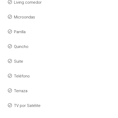
Living comedor
Microondas
Parrilla
Quincho
Suite
Teléfono
Terraza
TV por Satélite