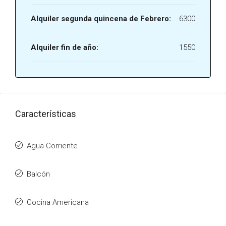
Alquiler segunda quincena de Febrero:
6300
Alquiler fin de año:
1550
Características
Agua Corriente
Balcón
Cocina Americana