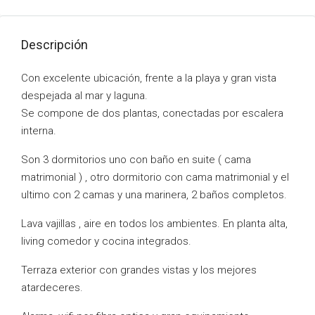
Descripción
Con excelente ubicación, frente a la playa y gran vista
despejada al mar y laguna.
Se compone de dos plantas, conectadas por escalera
interna.
Son 3 dormitorios uno con baño en suite ( cama
matrimonial ) , otro dormitorio con cama matrimonial y el
ultimo con 2 camas y una marinera, 2 baños completos.
Lava vajillas , aire en todos los ambientes. En planta alta,
living comedor y cocina integrados.
Terraza exterior con grandes vistas y los mejores
atardeceres.