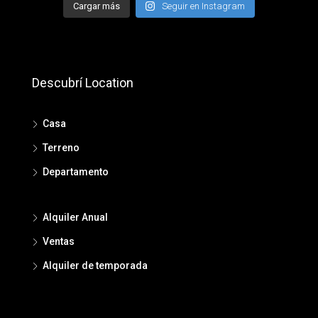
Cargar más
Seguir en Instagram
Descubrí Location
Casa
Terreno
Departamento
Alquiler Anual
Ventas
Alquiler de temporada