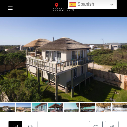
Spanish