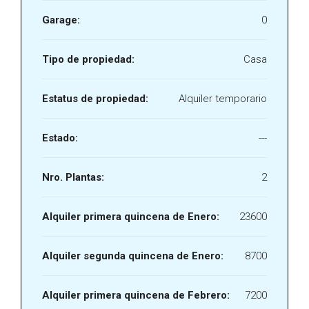
Garage:
0
Tipo de propiedad:
Casa
Estatus de propiedad:
Alquiler temporario
Estado:
---
Nro. Plantas:
2
Alquiler primera quincena de Enero:
23600
Alquiler segunda quincena de Enero:
8700
Alquiler primera quincena de Febrero:
7200