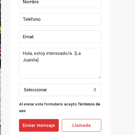
Seleccionar
Al enviar este formulario acepto
Términos de
uso
Enviar mensaje
Llamada