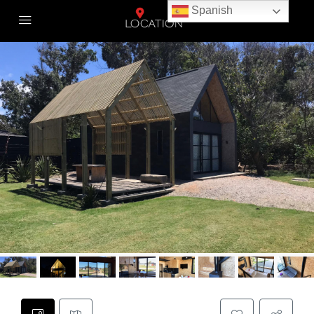
Spanish