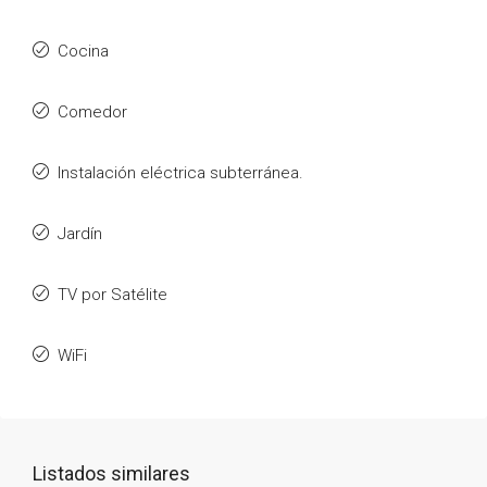
Cocina
Comedor
Instalación eléctrica subterránea.
Jardín
TV por Satélite
WiFi
Listados similares