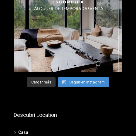
Cargar más
Seguir en Instagram
Descubrí Location
Casa