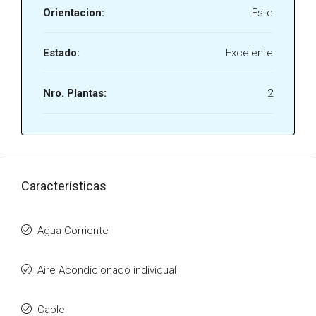
Orientacion:
Este
Estado:
Excelente
Nro. Plantas:
2
Características
Agua Corriente
Aire Acondicionado individual
Cable