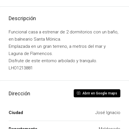
Descripción
Funcional casa a estrenar de 2 dormitorios con un baño,
en balneario Santa Mónica.
Emplazada en un gran terreno, a metros del mar y
Laguna de Flamencos.
Disfrute de este entorno arbolado y tranquilo.
LHO1213881
Dirección
Abrir en Google maps
Ciudad
José Ignacio