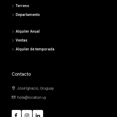
Terreno
Departamento
Alquiler Anual
Ventas
Alquiler de temporada
Contacto
José Ignacio, Uruguay
hola@location.uy