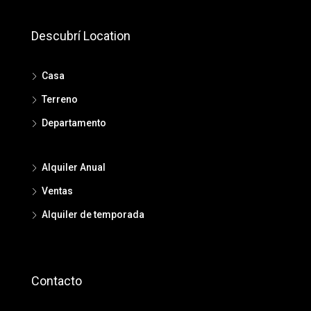
Descubrí Location
Casa
Terreno
Departamento
Alquiler Anual
Ventas
Alquiler de temporada
Contacto