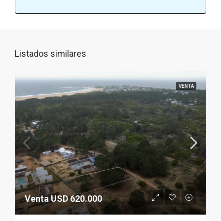
Listados similares
VENTA
Venta USD 620.000