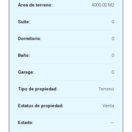
Área de terreno:
4000.00 M2
Suite:
0
Dormitorio:
0
Baño:
0
Garage:
0
Tipo de propiedad:
Terreno
Estatus de propiedad:
Venta
Estado:
---