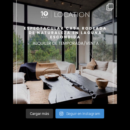
Cargar más
Seguir en Instagram