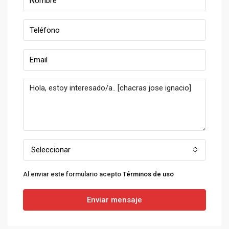
Seleccionar
Al enviar este formulario acepto
Términos de uso
Enviar mensaje