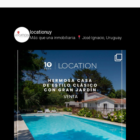
locationuy
Más que una inmobiliaria.⁣
José Ignacio, Uruguay.