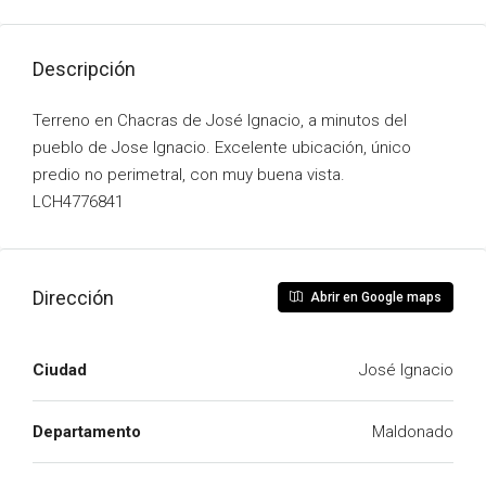
Descripción
Terreno en Chacras de José Ignacio, a minutos del
pueblo de Jose Ignacio. Excelente ubicación, único
predio no perimetral, con muy buena vista.
LCH4776841
Dirección
Abrir en Google maps
Ciudad
José Ignacio
Departamento
Maldonado