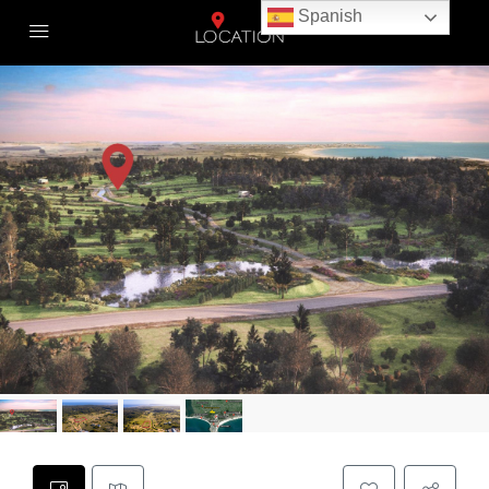
Spanish