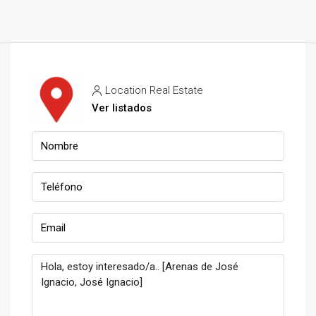
Location Real Estate
Ver listados