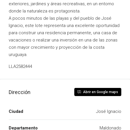
exteriores, jardines y áreas recreativas, en un entorno
donde la naturaleza es protagonista.
A pocos minutos de las playas y del pueblo de José
Ignacio, este lote representa una excelente oportunidad
para construir una residencia permanente, una casa de
vacaciones o realizar una inversión en una de las zonas
con mayor crecimiento y proyección de la costa
uruguaya.
LLA2582444
Dirección
Abrir en Google maps
Ciudad
José Ignacio
Departamento
Maldonado