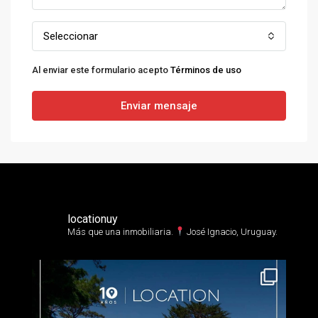
Seleccionar
Al enviar este formulario acepto
Términos de uso
Enviar mensaje
locationuy
Más que una inmobiliaria.⁣
José Ignacio, Uruguay.