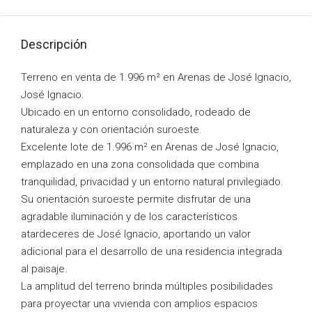
Descripción
Terreno en venta de 1.996 m² en Arenas de José Ignacio,
José Ignacio.
Ubicado en un entorno consolidado, rodeado de
naturaleza y con orientación suroeste.
Excelente lote de 1.996 m² en Arenas de José Ignacio,
emplazado en una zona consolidada que combina
tranquilidad, privacidad y un entorno natural privilegiado.
Su orientación suroeste permite disfrutar de una
agradable iluminación y de los característicos
atardeceres de José Ignacio, aportando un valor
adicional para el desarrollo de una residencia integrada
al paisaje.
La amplitud del terreno brinda múltiples posibilidades
para proyectar una vivienda con amplios espacios