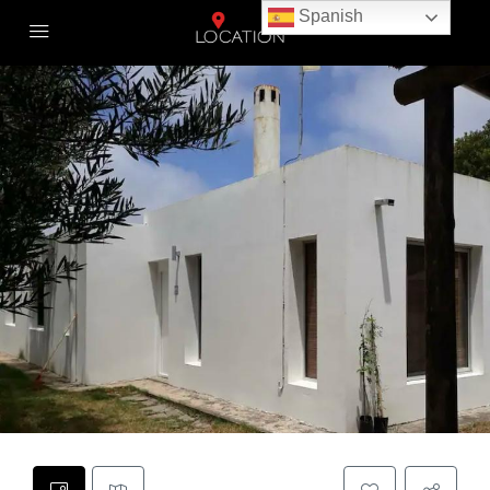
Spanish