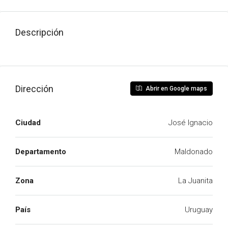
Descripción
Dirección
Abrir en Google maps
Ciudad
José Ignacio
Departamento
Maldonado
Zona
La Juanita
País
Uruguay