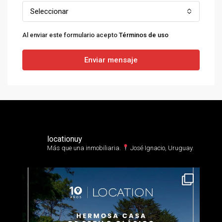
Seleccionar
Al enviar este formulario acepto
Términos de uso
Enviar mensaje
locationuy
Más que una inmobiliaria.⁣
José Ignacio, Uruguay.