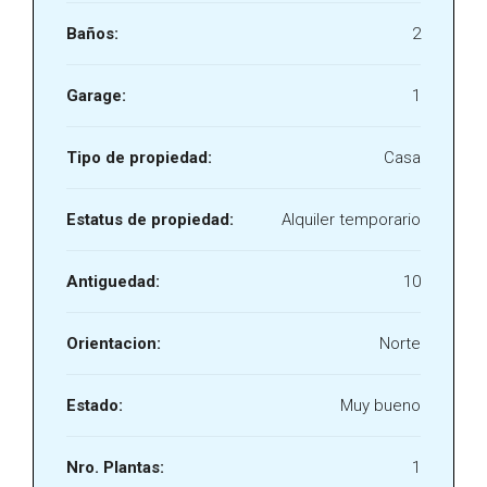
Baños:
2
Garage:
1
Tipo de propiedad:
Casa
Estatus de propiedad:
Alquiler temporario
Antiguedad:
10
Orientacion:
Norte
Estado:
Muy bueno
Nro. Plantas:
1