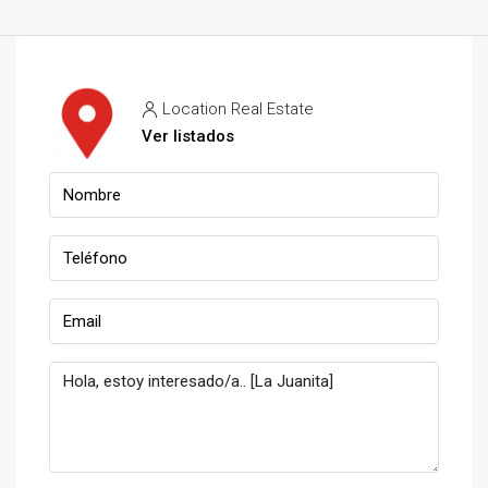
Location Real Estate
Ver listados