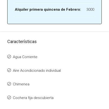
Alquiler primera quincena de Febrero:
3000
Características
Agua Corriente
Aire Acondicionado individual
Chimenea
Cochera fija descubierta