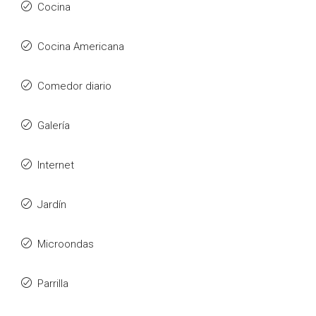
Cocina
Cocina Americana
Comedor diario
Galería
Internet
Jardín
Microondas
Parrilla