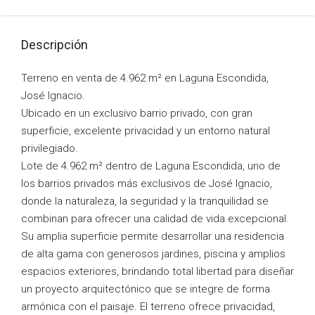
Descripción
Terreno en venta de 4.962 m² en Laguna Escondida,
José Ignacio.
Ubicado en un exclusivo barrio privado, con gran
superficie, excelente privacidad y un entorno natural
privilegiado.
Lote de 4.962 m² dentro de Laguna Escondida, uno de
los barrios privados más exclusivos de José Ignacio,
donde la naturaleza, la seguridad y la tranquilidad se
combinan para ofrecer una calidad de vida excepcional.
Su amplia superficie permite desarrollar una residencia
de alta gama con generosos jardines, piscina y amplios
espacios exteriores, brindando total libertad para diseñar
un proyecto arquitectónico que se integre de forma
armónica con el paisaje. El terreno ofrece privacidad,