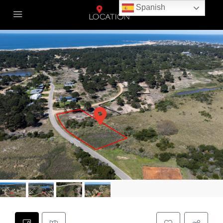
Spanish