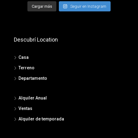
Cargar más
Seguir en Instagram
Descubrí Location
Casa
Terreno
Departamento
Alquiler Anual
Ventas
Alquiler de temporada