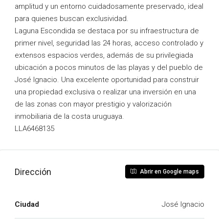
amplitud y un entorno cuidadosamente preservado, ideal
para quienes buscan exclusividad.
Laguna Escondida se destaca por su infraestructura de
primer nivel, seguridad las 24 horas, acceso controlado y
extensos espacios verdes, además de su privilegiada
ubicación a pocos minutos de las playas y del pueblo de
José Ignacio. Una excelente oportunidad para construir
una propiedad exclusiva o realizar una inversión en una
de las zonas con mayor prestigio y valorización
inmobiliaria de la costa uruguaya.
LLA6468135
Dirección
Abrir en Google maps
Ciudad
José Ignacio