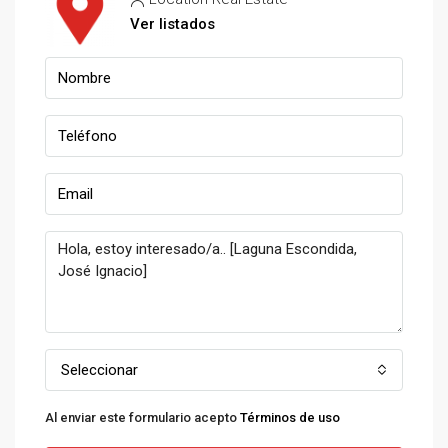
Ver listados
Seleccionar
Al enviar este formulario acepto
Términos de uso