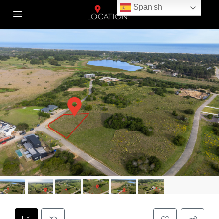
Spanish