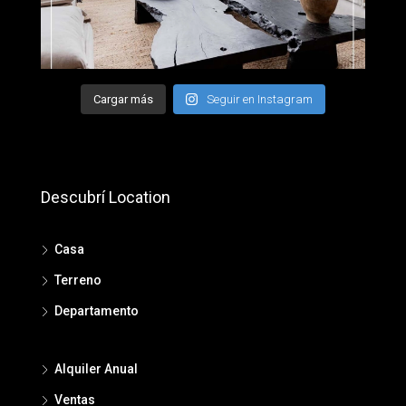
Cargar más
Seguir en Instagram
Descubrí Location
Casa
Terreno
Departamento
Alquiler Anual
Ventas