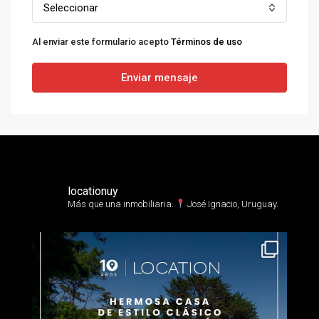
Seleccionar
Al enviar este formulario acepto
Términos de uso
Enviar mensaje
locationuy
Más que una inmobiliaria.⁣
José Ignacio, Uruguay.