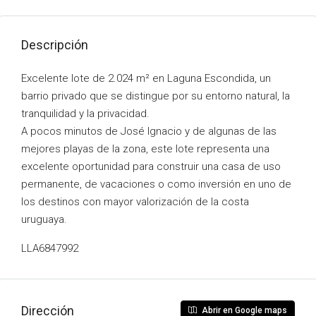
Descripción
Excelente lote de 2.024 m² en Laguna Escondida, un
barrio privado que se distingue por su entorno natural, la
tranquilidad y la privacidad.
A pocos minutos de José Ignacio y de algunas de las
mejores playas de la zona, este lote representa una
excelente oportunidad para construir una casa de uso
permanente, de vacaciones o como inversión en uno de
los destinos con mayor valorización de la costa
uruguaya.
LLA6847992
Dirección
Abrir en Google maps