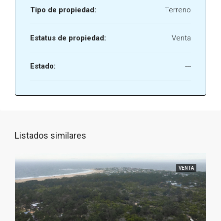
Tipo de propiedad:
Terreno
Estatus de propiedad:
Venta
Estado:
---
Listados similares
VENTA