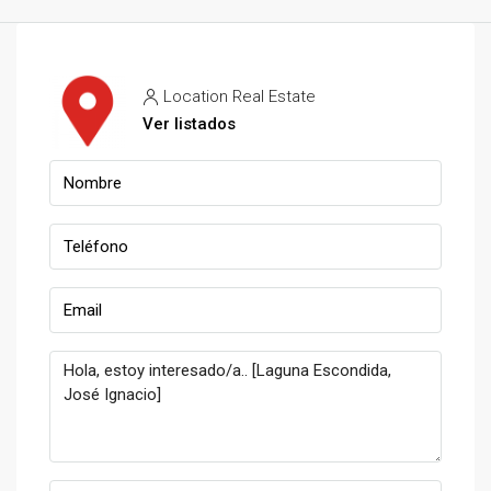
Location Real Estate
Ver listados