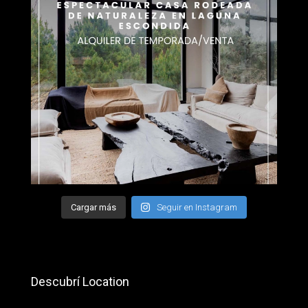
Cargar más
Seguir en Instagram
Descubrí Location