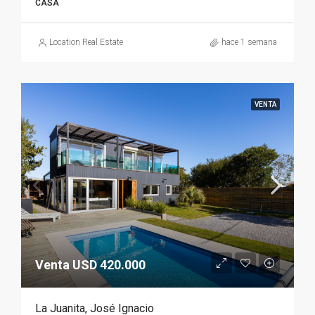
CASA
Location Real Estate
hace 1 semana
VENTA
Venta USD 420.000
La Juanita, José Ignacio