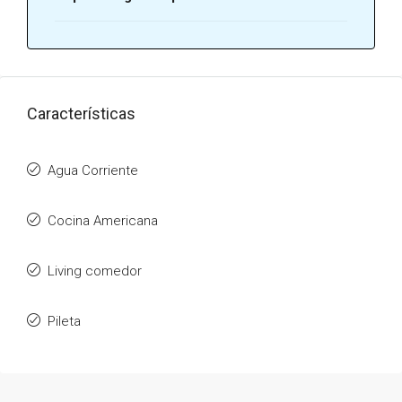
Características
Agua Corriente
Cocina Americana
Living comedor
Pileta