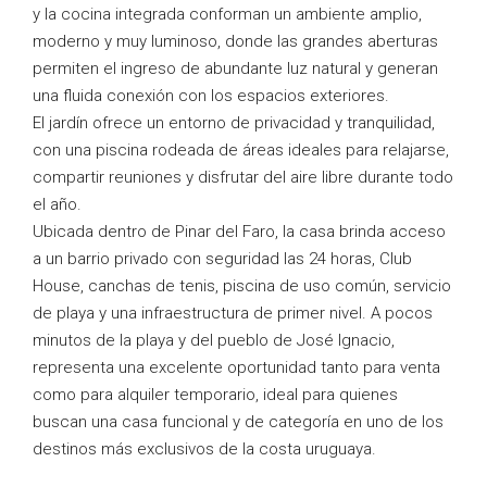
y la cocina integrada conforman un ambiente amplio,
moderno y muy luminoso, donde las grandes aberturas
permiten el ingreso de abundante luz natural y generan
una fluida conexión con los espacios exteriores.
El jardín ofrece un entorno de privacidad y tranquilidad,
con una piscina rodeada de áreas ideales para relajarse,
compartir reuniones y disfrutar del aire libre durante todo
el año.
Ubicada dentro de Pinar del Faro, la casa brinda acceso
a un barrio privado con seguridad las 24 horas, Club
House, canchas de tenis, piscina de uso común, servicio
de playa y una infraestructura de primer nivel. A pocos
minutos de la playa y del pueblo de José Ignacio,
representa una excelente oportunidad tanto para venta
como para alquiler temporario, ideal para quienes
buscan una casa funcional y de categoría en uno de los
destinos más exclusivos de la costa uruguaya.