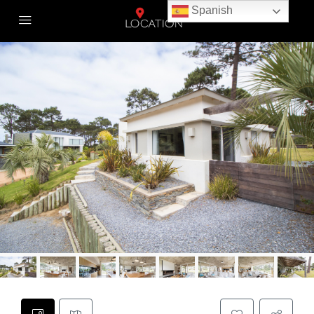
Spanish