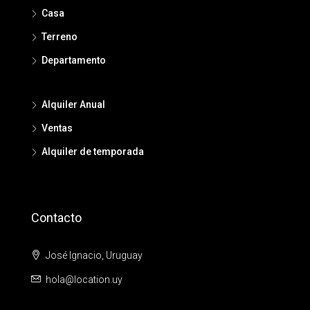
Casa
Terreno
Departamento
Alquiler Anual
Ventas
Alquiler de temporada
Contacto
José Ignacio, Uruguay
hola@location.uy