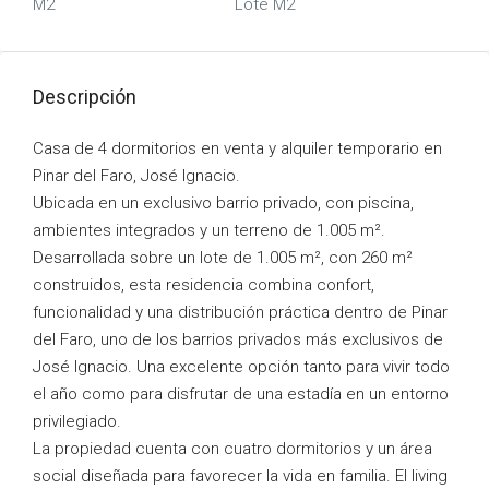
M2
Lote M2
Descripción
Casa de 4 dormitorios en venta y alquiler temporario en
Pinar del Faro, José Ignacio.
Ubicada en un exclusivo barrio privado, con piscina,
ambientes integrados y un terreno de 1.005 m².
Desarrollada sobre un lote de 1.005 m², con 260 m²
construidos, esta residencia combina confort,
funcionalidad y una distribución práctica dentro de Pinar
del Faro, uno de los barrios privados más exclusivos de
José Ignacio. Una excelente opción tanto para vivir todo
el año como para disfrutar de una estadía en un entorno
privilegiado.
La propiedad cuenta con cuatro dormitorios y un área
social diseñada para favorecer la vida en familia. El living