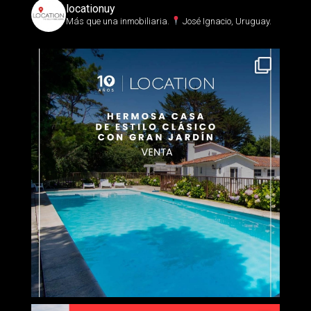
locationuy
Más que una inmobiliaria.⁣
José Ignacio, Uruguay.