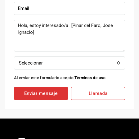
Seleccionar
Al enviar este formulario acepto
Términos de uso
Enviar mensaje
Llamada