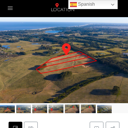
Spanish