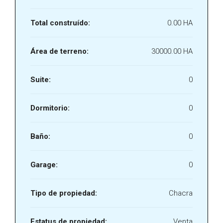
Total construído:
0.00 HA
Área de terreno:
30000.00 HA
Suite:
0
Dormitorio:
0
Baño:
0
Garage:
0
Tipo de propiedad:
Chacra
Estatus de propiedad:
Venta