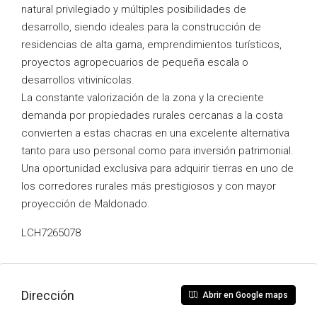
natural privilegiado y múltiples posibilidades de
desarrollo, siendo ideales para la construcción de
residencias de alta gama, emprendimientos turísticos,
proyectos agropecuarios de pequeña escala o
desarrollos vitivinícolas.
La constante valorización de la zona y la creciente
demanda por propiedades rurales cercanas a la costa
convierten a estas chacras en una excelente alternativa
tanto para uso personal como para inversión patrimonial.
Una oportunidad exclusiva para adquirir tierras en uno de
los corredores rurales más prestigiosos y con mayor
proyección de Maldonado.
LCH7265078
Dirección
Abrir en Google maps