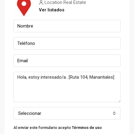
Location Real Estate
Ver listados
Seleccionar
Al enviar este formulario acepto
Términos de uso