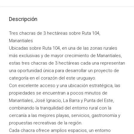
Descripción
Tres chacras de 3 hectáreas sobre Ruta 104,
Manantiales
Ubicadas sobre Ruta 104, en una de las zonas rurales
más exclusivas y de mayor crecimiento de Manantiales,
estas tres chacras de 3 hectáreas cada una representan
una oportunidad única para desarrollar un proyecto de
categoría en el corazón del este uruguayo.
Con excelente acceso y una ubicación estratégica, las
propiedades se encuentran a pocos minutos de
Manantiales, José Ignacio, La Barra y Punta del Este,
combinando la tranquilidad del entorno rural con la
cercanía a las mejores playas, servicios, gastronomía y
propuestas recreativas de la región.
Cada chacra ofrece amplios espacios, un entorno