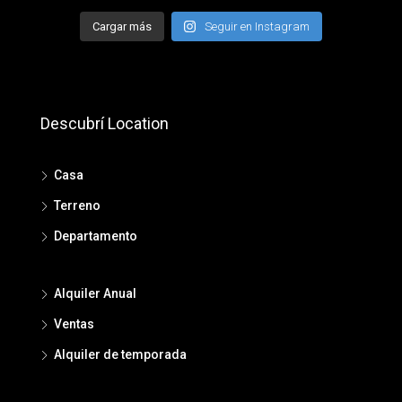
Cargar más
Seguir en Instagram
Descubrí Location
Casa
Terreno
Departamento
Alquiler Anual
Ventas
Alquiler de temporada