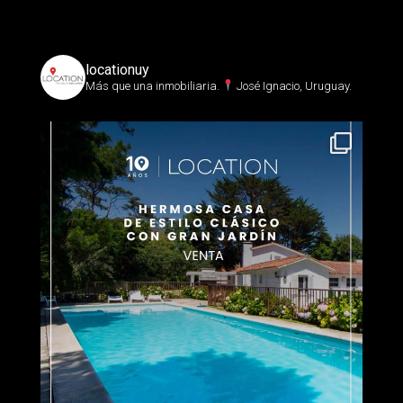
locationuy
Más que una inmobiliaria.⁣
José Ignacio, Uruguay.