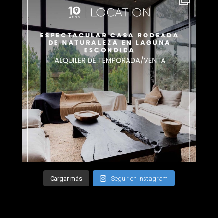
Cargar más
Seguir en Instagram