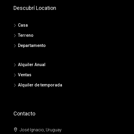
Descubrí Location
Casa
Terreno
Departamento
Alquiler Anual
Ventas
Alquiler de temporada
Contacto
José Ignacio, Uruguay