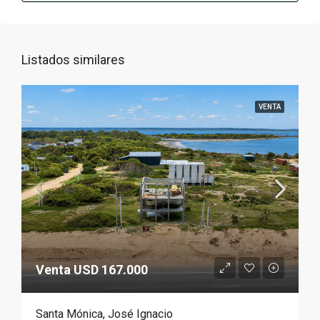
Listados similares
VENTA
Venta USD 167.000
Santa Mónica, José Ignacio