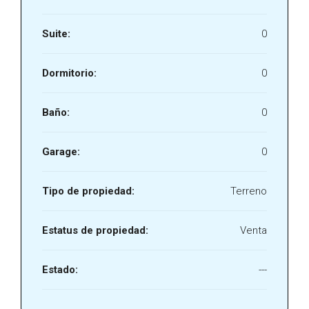
Suite:
0
Dormitorio:
0
Baño:
0
Garage:
0
Tipo de propiedad:
Terreno
Estatus de propiedad:
Venta
Estado:
---