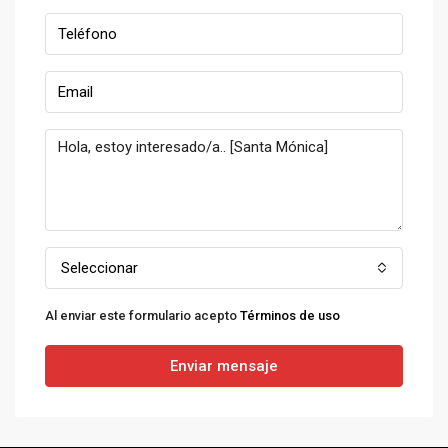
Seleccionar
Al enviar este formulario acepto
Términos de uso
Enviar mensaje