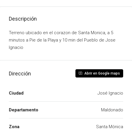
Descripción
Terreno ubicado en el corazon de Santa Monica, a 5
minutos a Pie de la Playa y 10 min del Pueblo de Jose
Ignacio
Dirección
Abrir en Google maps
Ciudad
José Ignacio
Departamento
Maldonado
Zona
Santa Mónica