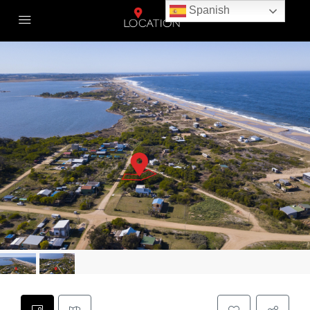
Spanish