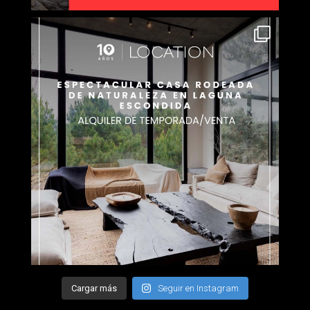
Cargar más
Seguir en Instagram