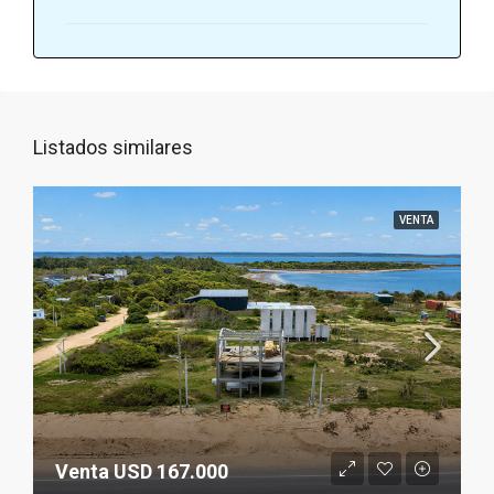
Listados similares
VENTA
Venta USD 167.000