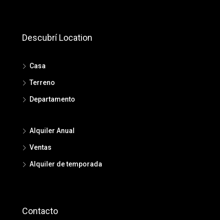
Descubrí Location
Casa
Terreno
Departamento
Alquiler Anual
Ventas
Alquiler de temporada
Contacto