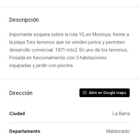
Descripción
Importante esquina sobre la ruta 10, en Montoya, frente a
la playa.Tres terrenos que se venden juntos y permiten
desarrollo comercial. 1971 mts2. En uno de los terrenos,
Posada en funcionamiento con 5 habitaciones
equipadas y jardín con piscina.
Dirección
Abrir en Google maps
Ciudad
La Barra
Departamento
Maldonado