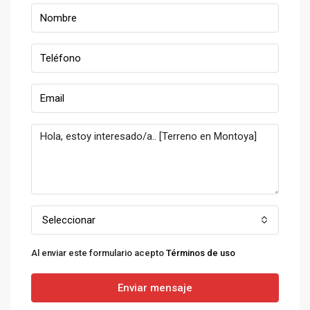
Seleccionar
Al enviar este formulario acepto
Términos de uso
Enviar mensaje