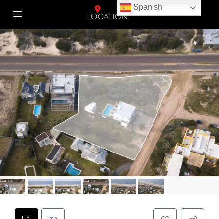
Spanish