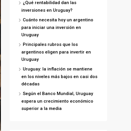
¿Qué rentabilidad dan las
inversiones en Uruguay?
Cuánto necesita hoy un argentino
para iniciar una inversión en
Uruguay
Principales rubros que los
argentinos eligen para invertir en
Uruguay
Uruguay: la inflación se mantiene
en los niveles más bajos en casi dos
décadas
Según el Banco Mundial, Uruguay
espera un crecimiento económico
superior a la media