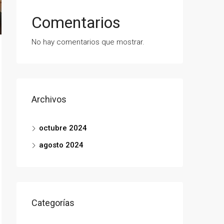
Comentarios
No hay comentarios que mostrar.
Archivos
octubre 2024
agosto 2024
Categorías