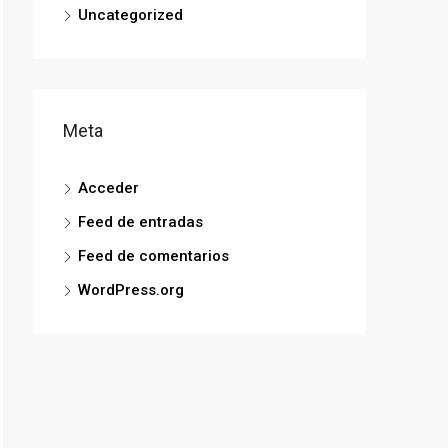
Uncategorized
Meta
Acceder
Feed de entradas
Feed de comentarios
WordPress.org