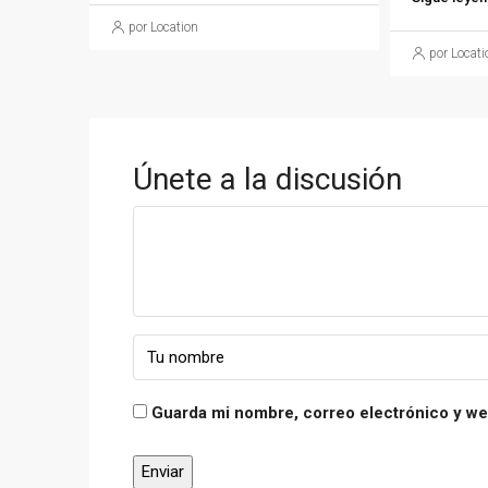
por Location
por Locati
Únete a la discusión
Guarda mi nombre, correo electrónico y we