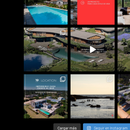
Cargar más
Seguir en Instagram