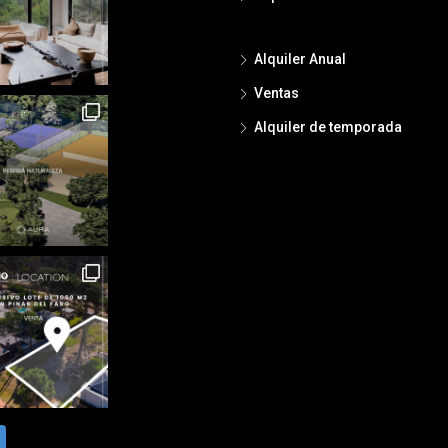
Alquiler Anual
Ventas
Alquiler de temporada