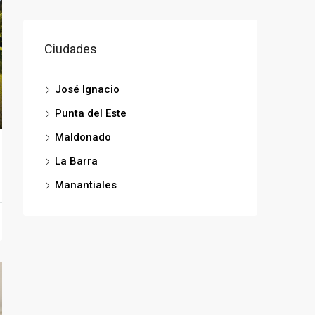
Ciudades
José Ignacio
Punta del Este
Maldonado
La Barra
Manantiales