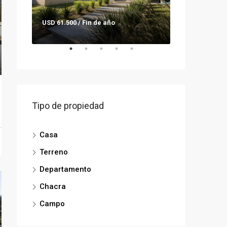
USD 61.500 / Fin de año
Consultar pre
Tipo de propiedad
Casa
Terreno
Departamento
Chacra
Campo