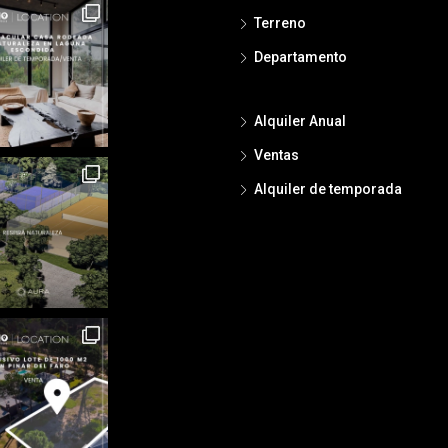
Terreno
Departamento
Alquiler Anual
Ventas
Alquiler de temporada