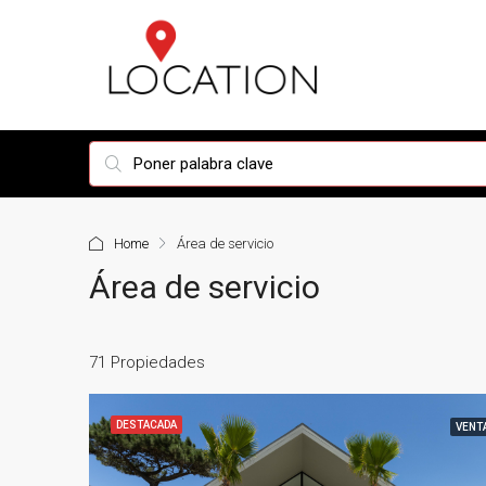
Home
Área de servicio
Área de servicio
71 Propiedades
DESTACADA
VENT