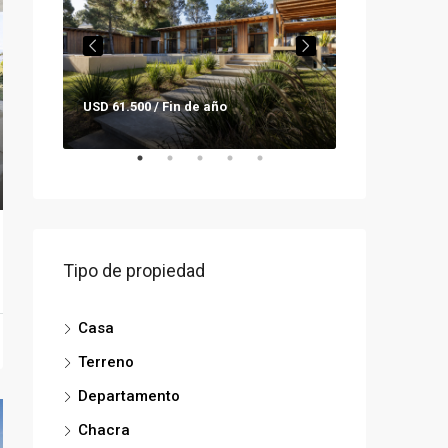
USD 61.500 / Fin de año
Consultar pre
Tipo de propiedad
Casa
Terreno
Departamento
Chacra