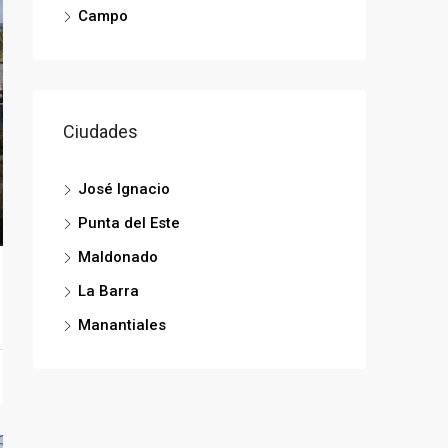
Campo
Ciudades
José Ignacio
Punta del Este
Maldonado
La Barra
Manantiales